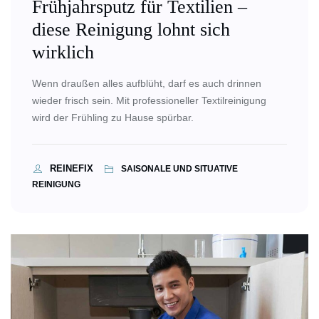
Frühjahrsputz für Textilien –
diese Reinigung lohnt sich
wirklich
Wenn draußen alles aufblüht, darf es auch drinnen
wieder frisch sein. Mit professioneller Textilreinigung
wird der Frühling zu Hause spürbar.
REINEFIX
SAISONALE UND SITUATIVE
REINIGUNG