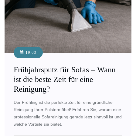
19.03.
Frühjahrsputz für Sofas – Wann
ist die beste Zeit für eine
Reinigung?
Der Frühling ist die perfekte Zeit für eine gründliche
Reinigung Ihrer Polstermöbel! Erfahren Sie, warum eine
professionelle Sofareinigung gerade jetzt sinnvoll ist und
welche Vorteile sie bietet.