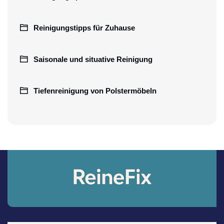
Reinigungstipps für Zuhause
Saisonale und situative Reinigung
Tiefenreinigung von Polstermöbeln