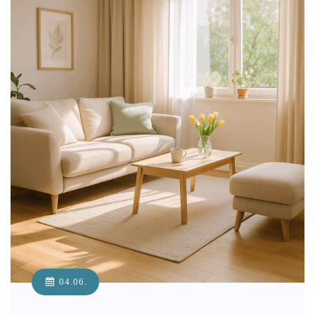
04.06.