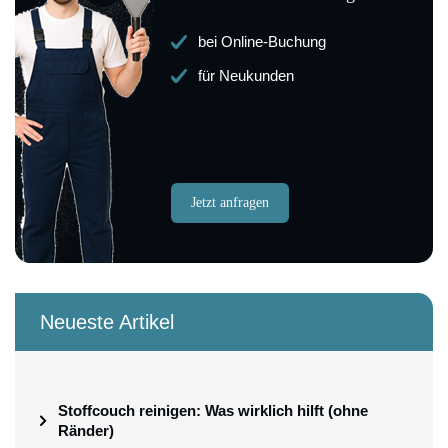
bei Online-Buchung
für Neukunden
Jetzt anfragen
Neueste Artikel
Stoffcouch reinigen: Was wirklich hilft (ohne
Ränder)