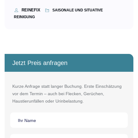
REINEFIX
SAISONALE UND SITUATIVE
REINIGUNG
Jetzt Preis anfragen
Kurze Anfrage statt langer Buchung. Erste Einschätzung
vor dem Termin – auch bei Flecken, Gerüchen,
Haustierunfällen oder Urinbelastung.