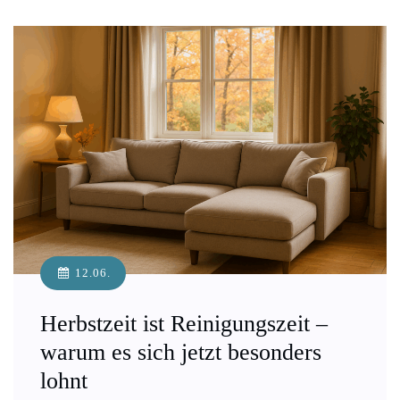
12.06.
Herbstzeit ist Reinigungszeit –
warum es sich jetzt besonders
lohnt