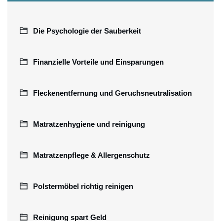
Die Psychologie der Sauberkeit
Finanzielle Vorteile und Einsparungen
Fleckenentfernung und Geruchsneutralisation
Matratzenhygiene und reinigung
Matratzenpflege & Allergenschutz
Polstermöbel richtig reinigen
Reinigung spart Geld