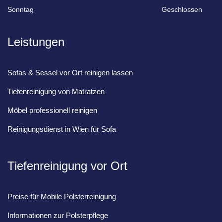
Sonntag
Geschlossen
Leistungen
Sofas & Sessel vor Ort reinigen lassen
Tiefenreinigung von Matratzen
Möbel professionell reinigen
Reinigungsdienst in Wien für Sofa
Tiefenreinigung vor Ort
Preise für Mobile Polsterreinigung
Informationen zur Polsterpflege