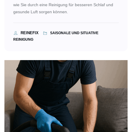
wie Sie durch eine Reinigung für besseren Schlaf und
gesunde Luft sorgen können.
REINEFIX
SAISONALE UND SITUATIVE
REINIGUNG