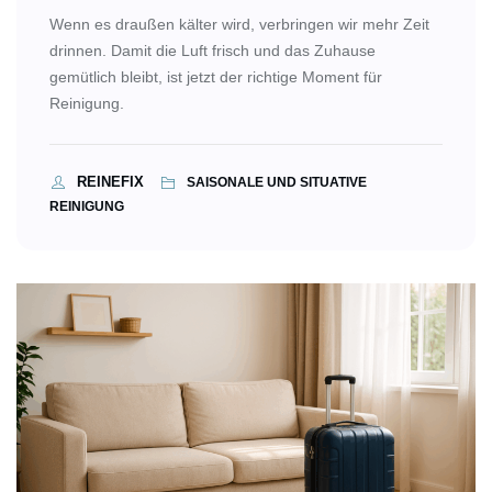
Wenn es draußen kälter wird, verbringen wir mehr Zeit
drinnen. Damit die Luft frisch und das Zuhause
gemütlich bleibt, ist jetzt der richtige Moment für
Reinigung.
REINEFIX
SAISONALE UND SITUATIVE
REINIGUNG