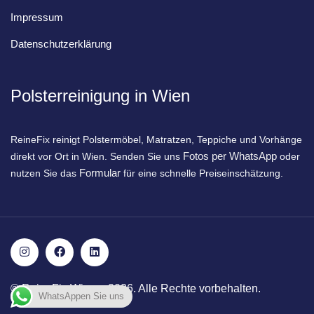
Impressum
Datenschutzerklärung
Polsterreinigung in Wien
ReineFix reinigt Polstermöbel, Matratzen, Teppiche und Vorhänge
Fotos per WhatsApp
direkt vor Ort in Wien. Senden Sie uns
oder
Formular
nutzen Sie das
für eine schnelle Preiseinschätzung.
© ReineFix Wien – 2026. Alle Rechte vorbehalten.
WhatsAppen Sie uns