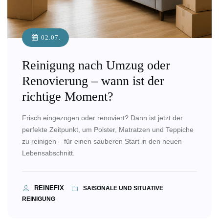
02.07.
Reinigung nach Umzug oder
Renovierung – wann ist der
richtige Moment?
Frisch eingezogen oder renoviert? Dann ist jetzt der
perfekte Zeitpunkt, um Polster, Matratzen und Teppiche
zu reinigen – für einen sauberen Start in den neuen
Lebensabschnitt.
REINEFIX
SAISONALE UND SITUATIVE
REINIGUNG