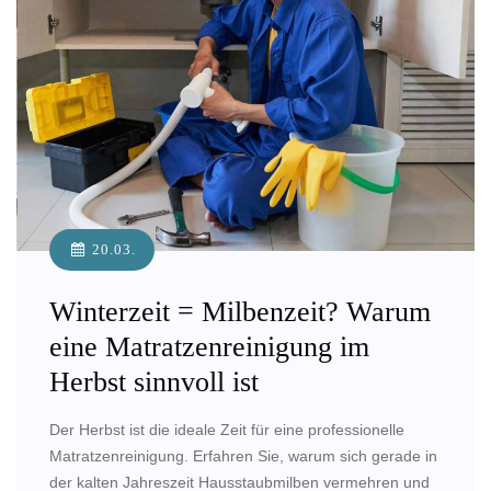
20.03.
Winterzeit = Milbenzeit? Warum
eine Matratzenreinigung im
Herbst sinnvoll ist
Der Herbst ist die ideale Zeit für eine professionelle
Matratzenreinigung. Erfahren Sie, warum sich gerade in
der kalten Jahreszeit Hausstaubmilben vermehren und