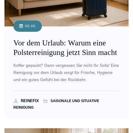
08.06.
Vor dem Urlaub: Warum eine
Polsterreinigung jetzt Sinn macht
Koffer gepackt? Dann vergessen Sie nicht Ihr Sofa! Eine
Reinigung vor dem Urlaub sorgt für Frische, Hygiene
und ein gutes Gefühl bei der Rückkehr.
REINEFIX
SAISONALE UND SITUATIVE
REINIGUNG