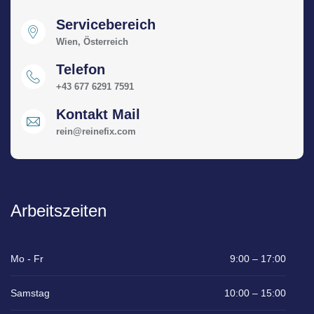
Servicebereich
Wien, Österreich
Telefon
+43 677 6291 7591
Kontakt Mail
rein@reinefix.com
Arbeitszeiten
Mo - Fr
9:00 – 17:00
Samstag
10:00 – 15:00