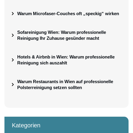
Warum Microfaser-Couches oft „speckig“ wirken
Sofareinigung Wien: Warum professionelle
Reinigung Ihr Zuhause gesünder macht
Hotels & Airbnb in Wien: Warum professionelle
Reinigung sich auszahlt
Warum Restaurants in Wien auf professionelle
Polsterreinigung setzen sollten
Kategorien