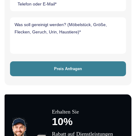
Erhalten Sie
10%
Rabatt auf Dienstleistungen