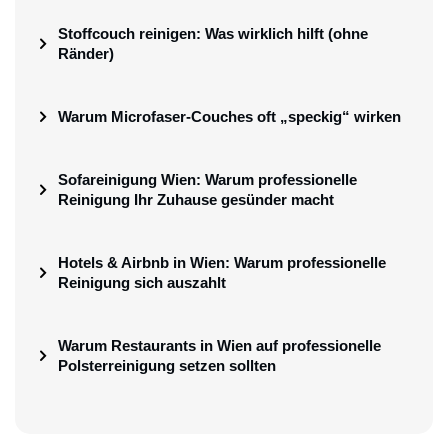
Stoffcouch reinigen: Was wirklich hilft (ohne
Ränder)
Warum Microfaser-Couches oft „speckig“ wirken
Sofareinigung Wien: Warum professionelle
Reinigung Ihr Zuhause gesünder macht
Hotels & Airbnb in Wien: Warum professionelle
Reinigung sich auszahlt
Warum Restaurants in Wien auf professionelle
Polsterreinigung setzen sollten