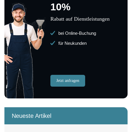
10%
Rabatt auf Dienstleistungen
bei Online-Buchung
für Neukunden
Jetzt anfragen
Neueste Artikel