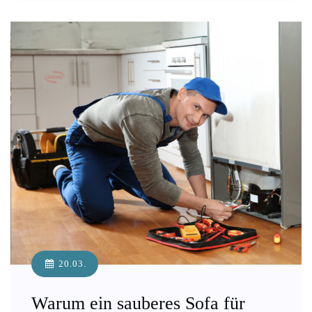
20.03.
Warum ein sauberes Sofa für