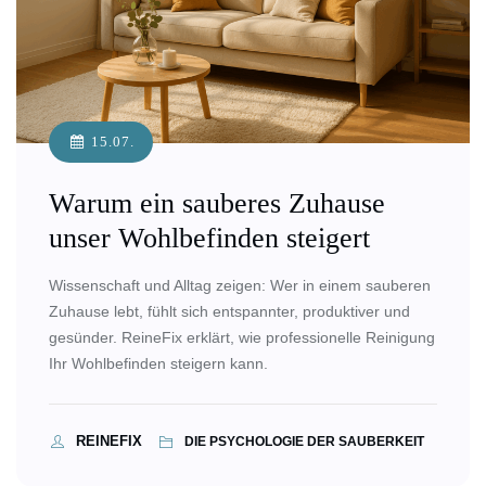
15.07.
Warum ein sauberes Zuhause
unser Wohlbefinden steigert
Wissenschaft und Alltag zeigen: Wer in einem sauberen
Zuhause lebt, fühlt sich entspannter, produktiver und
gesünder. ReineFix erklärt, wie professionelle Reinigung
Ihr Wohlbefinden steigern kann.
REINEFIX
DIE PSYCHOLOGIE DER SAUBERKEIT