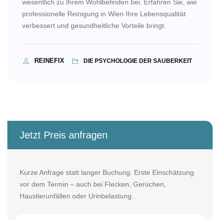
wesentlich zu Ihrem Wohlbefinden bei. Erfahren Sie, wie
professionelle Reinigung in Wien Ihre Lebensqualität
verbessert und gesundheitliche Vorteile bringt.
REINEFIX
DIE PSYCHOLOGIE DER SAUBERKEIT
Jetzt Preis anfragen
Kurze Anfrage statt langer Buchung. Erste Einschätzung
vor dem Termin – auch bei Flecken, Gerüchen,
Haustierunfällen oder Urinbelastung.