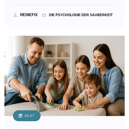
REINEFIX
DIE PSYCHOLOGIE DER SAUBERKEIT
18.07.