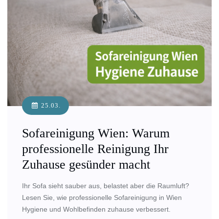
25.03.
Sofareinigung Wien: Warum
professionelle Reinigung Ihr
Zuhause gesünder macht
Ihr Sofa sieht sauber aus, belastet aber die Raumluft?
Lesen Sie, wie professionelle Sofareinigung in Wien
Hygiene und Wohlbefinden zuhause verbessert.