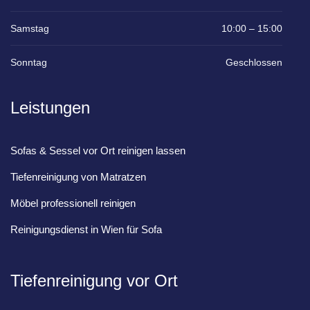
Samstag
10:00 – 15:00
Sonntag
Geschlossen
Leistungen
Sofas & Sessel vor Ort reinigen lassen
Tiefenreinigung von Matratzen
Möbel professionell reinigen
Reinigungsdienst in Wien für Sofa
Tiefenreinigung vor Ort