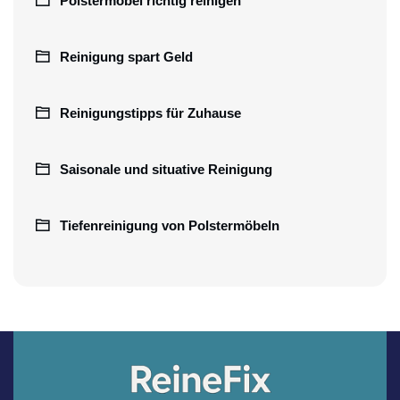
Polstermöbel richtig reinigen
Reinigung spart Geld
Reinigungstipps für Zuhause
Saisonale und situative Reinigung
Tiefenreinigung von Polstermöbeln