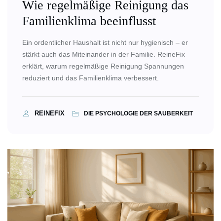
Wie regelmäßige Reinigung das
Familienklima beeinflusst
Ein ordentlicher Haushalt ist nicht nur hygienisch – er
stärkt auch das Miteinander in der Familie. ReineFix
erklärt, warum regelmäßige Reinigung Spannungen
reduziert und das Familienklima verbessert.
REINEFIX
DIE PSYCHOLOGIE DER SAUBERKEIT