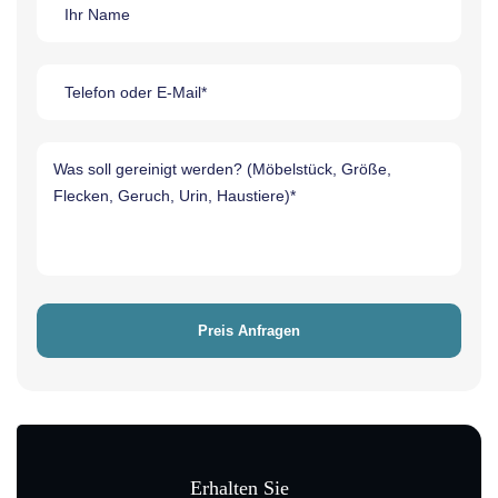
Erhalten Sie