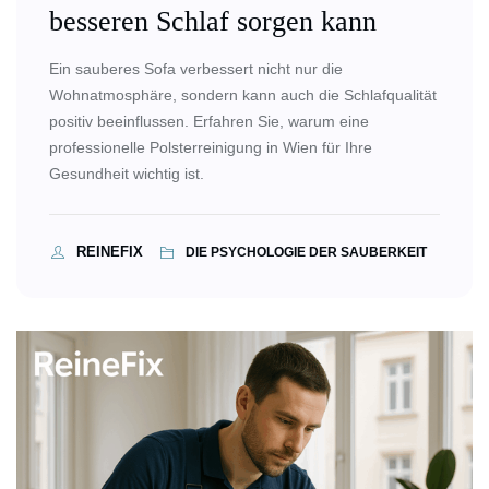
besseren Schlaf sorgen kann
Ein sauberes Sofa verbessert nicht nur die
Wohnatmosphäre, sondern kann auch die Schlafqualität
positiv beeinflussen. Erfahren Sie, warum eine
professionelle Polsterreinigung in Wien für Ihre
Gesundheit wichtig ist.
REINEFIX
DIE PSYCHOLOGIE DER SAUBERKEIT