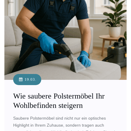
19.03.
Wie saubere Polstermöbel Ihr
Wohlbefinden steigern
Saubere Polstermöbel sind nicht nur ein optisches
Highlight in Ihrem Zuhause, sondern tragen auch