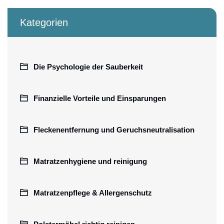
Kategorien
Die Psychologie der Sauberkeit
Finanzielle Vorteile und Einsparungen
Fleckenentfernung und Geruchsneutralisation
Matratzenhygiene und reinigung
Matratzenpflege & Allergenschutz