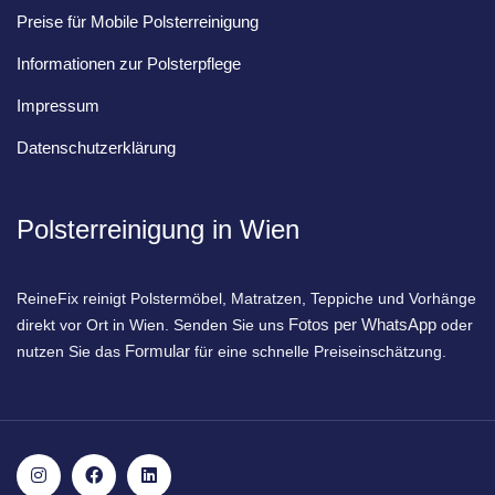
Preise für Mobile Polsterreinigung
Informationen zur Polsterpflege
Impressum
Datenschutzerklärung
Polsterreinigung in Wien
ReineFix reinigt Polstermöbel, Matratzen, Teppiche und Vorhänge
Fotos per WhatsApp
direkt vor Ort in Wien. Senden Sie uns
oder
Formular
nutzen Sie das
für eine schnelle Preiseinschätzung.