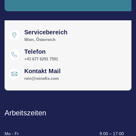
Servicebereich
Wien, Österreich
Telefon
+43 677 6291 7591
Kontakt Mail
rein@reinefix.com
Arbeitszeiten
Mo - Fr
9:00 – 17:00