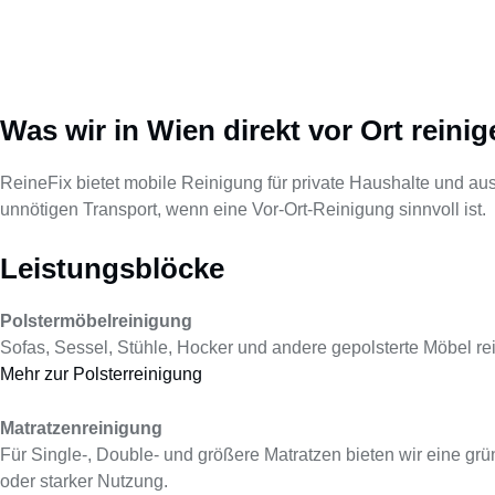
Was wir in Wien direkt vor Ort reinig
ReineFix bietet mobile Reinigung für private Haushalte und aus
unnötigen Transport, wenn eine Vor-Ort-Reinigung sinnvoll ist.
Leistungsblöcke
Polstermöbelreinigung
Sofas, Sessel, Stühle, Hocker und andere gepolsterte Möbel re
Mehr zur Polsterreinigung
Matratzenreinigung
Für Single-, Double- und größere Matratzen bieten wir eine gr
oder starker Nutzung.