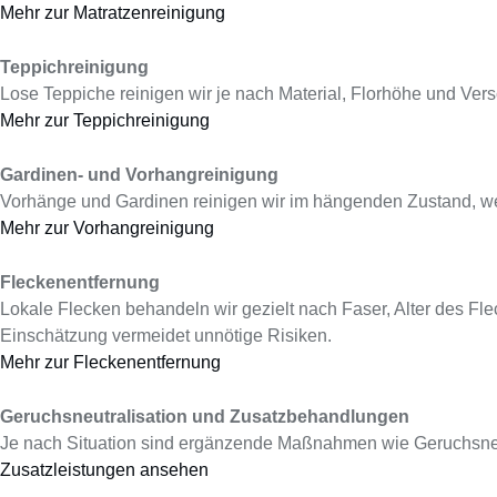
Mehr zur Matratzenreinigung
Teppichreinigung
Lose Teppiche reinigen wir je nach Material, Florhöhe und Versc
Mehr zur Teppichreinigung
Gardinen- und Vorhangreinigung
Vorhänge und Gardinen reinigen wir im hängenden Zustand, wenn
Mehr zur Vorhangreinigung
Fleckenentfernung
Lokale Flecken behandeln wir gezielt nach Faser, Alter des Flec
Einschätzung vermeidet unnötige Risiken.
Mehr zur Fleckenentfernung
Geruchsneutralisation und Zusatzbehandlungen
Je nach Situation sind ergänzende Maßnahmen wie Geruchsneut
Zusatzleistungen ansehen