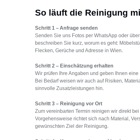
So läuft die Reinigung m
Schritt 1 – Anfrage senden
Senden Sie uns Fotos per WhatsApp oder über
beschreiben Sie kurz, worum es geht: Möbelst
Flecken, Gerüche und Adresse in Wien.
Schritt 2 – Einschätzung erhalten
Wir prüfen Ihre Angaben und geben Ihnen eine r
Bei Bedarf weisen wir auch auf Risiken, Mater
sinnvolle Zusatzleistungen hin.
Schritt 3 – Reinigung vor Ort
Zum vereinbarten Termin reinigen wir direkt bei 
Vorgehensweise richtet sich nach Material, V
gewünschten Ziel der Reinigung.