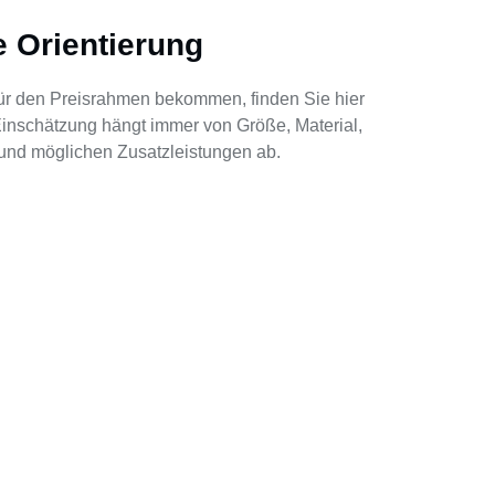
e Orientierung
für den Preisrahmen bekommen, finden Sie hier
 Einschätzung hängt immer von Größe, Material,
und möglichen Zusatzleistungen ab.