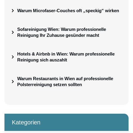
Warum Microfaser-Couches oft „speckig“ wirken
Sofareinigung Wien: Warum professionelle
Reinigung Ihr Zuhause gesünder macht
Hotels & Airbnb in Wien: Warum professionelle
Reinigung sich auszahlt
Warum Restaurants in Wien auf professionelle
Polsterreinigung setzen sollten
Kategorien