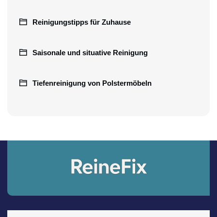
Reinigungstipps für Zuhause
Saisonale und situative Reinigung
Tiefenreinigung von Polstermöbeln