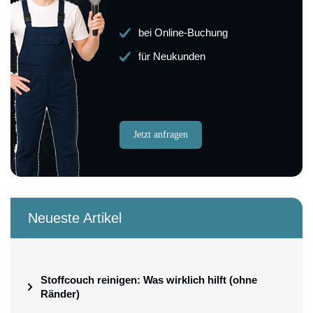
bei Online-Buchung
für Neukunden
Jetzt anfragen
Neueste Artikel
Stoffcouch reinigen: Was wirklich hilft (ohne
Ränder)