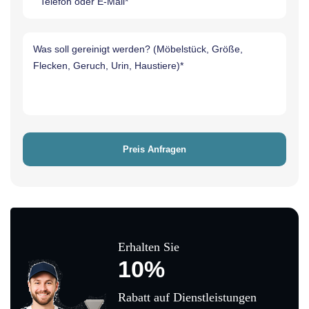
Erhalten Sie
10%
Rabatt auf Dienstleistungen