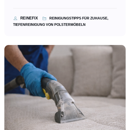
REINEFIX
REINIGUNGSTIPPS FÜR ZUHAUSE,
TIEFENREINIGUNG VON POLSTERMÖBELN