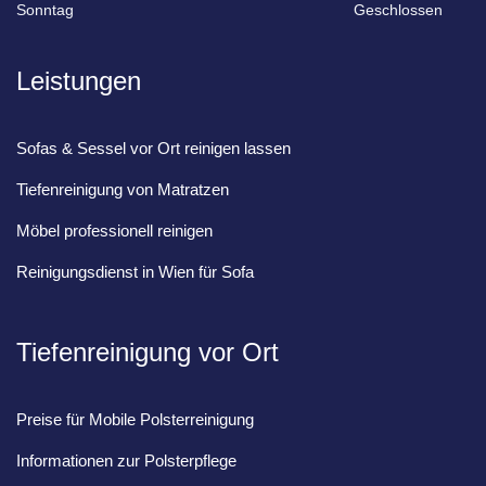
Sonntag
Geschlossen
Leistungen
Sofas & Sessel vor Ort reinigen lassen
Tiefenreinigung von Matratzen
Möbel professionell reinigen
Reinigungsdienst in Wien für Sofa
Tiefenreinigung vor Ort
Preise für Mobile Polsterreinigung
Informationen zur Polsterpflege