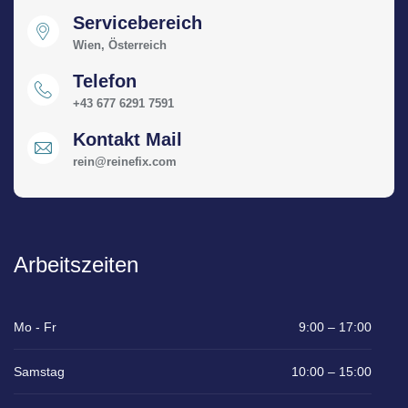
Servicebereich
Wien, Österreich
Telefon
+43 677 6291 7591
Kontakt Mail
rein@reinefix.com
Arbeitszeiten
Mo - Fr
9:00 – 17:00
Samstag
10:00 – 15:00