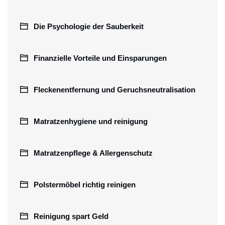
Die Psychologie der Sauberkeit
Finanzielle Vorteile und Einsparungen
Fleckenentfernung und Geruchsneutralisation
Matratzenhygiene und reinigung
Matratzenpflege & Allergenschutz
Polstermöbel richtig reinigen
Reinigung spart Geld