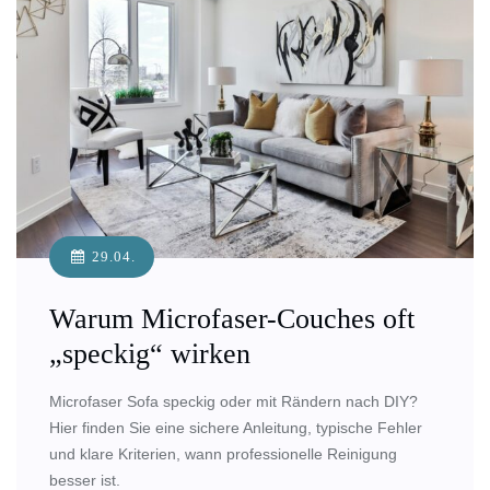
29.04.
Warum Microfaser-Couches oft
„speckig“ wirken
Microfaser Sofa speckig oder mit Rändern nach DIY?
Hier finden Sie eine sichere Anleitung, typische Fehler
und klare Kriterien, wann professionelle Reinigung
besser ist.