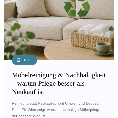
16.12.
Möbelreinigung & Nachhaltigkeit
– warum Pflege besser als
Neukauf ist
Reinigung statt Neukauf schont Umwelt und Budget.
ReineFix Wien zeigt, warum nachhaltige Möbelpflege
der bessere Weg ist.