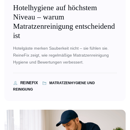
Hotelhygiene auf höchstem
Niveau – warum
Matratzenreinigung entscheidend
ist
Hotelgäste merken Sauberkeit nicht – sie fühlen sie.
ReineFix zeigt, wie regelmäßige Matratzenreinigung
Hygiene und Bewertungen verbessert.
REINEFIX
MATRATZENHYGIENE UND
REINIGUNG