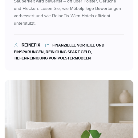
Sauberkeit wird bewertet – oft über Polster, Gerüche
und Flecken. Lesen Sie, wie Möbelpflege Bewertungen
verbessert und wie ReineFix Wien Hotels effizient
unterstützt.
REINEFIX
FINANZIELLE VORTEILE UND
EINSPARUNGEN, REINIGUNG SPART GELD,
TIEFENREINIGUNG VON POLSTERMÖBELN