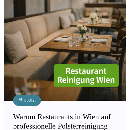
06.02.
Warum Restaurants in Wien auf
professionelle Polsterreinigung