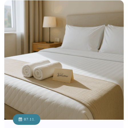
07.11.