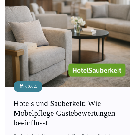
06.02.
Hotels und Sauberkeit: Wie
Möbelpflege Gästebewertungen
beeinflusst