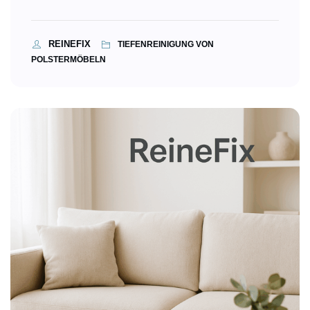
REINEFIX
TIEFENREINIGUNG VON
POLSTERMÖBELN