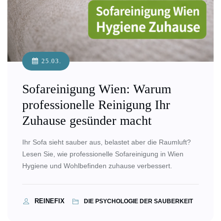
25.03.
Sofareinigung Wien: Warum
professionelle Reinigung Ihr
Zuhause gesünder macht
Ihr Sofa sieht sauber aus, belastet aber die Raumluft?
Lesen Sie, wie professionelle Sofareinigung in Wien
Hygiene und Wohlbefinden zuhause verbessert.
REINEFIX
DIE PSYCHOLOGIE DER SAUBERKEIT