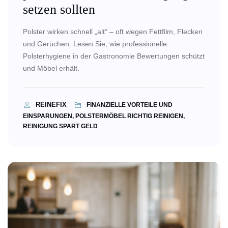
setzen sollten
Polster wirken schnell „alt“ – oft wegen Fettfilm, Flecken
und Gerüchen. Lesen Sie, wie professionelle
Polsterhygiene in der Gastronomie Bewertungen schützt
und Möbel erhält.
REINEFIX
FINANZIELLE VORTEILE UND
EINSPARUNGEN, POLSTERMÖBEL RICHTIG REINIGEN,
REINIGUNG SPART GELD