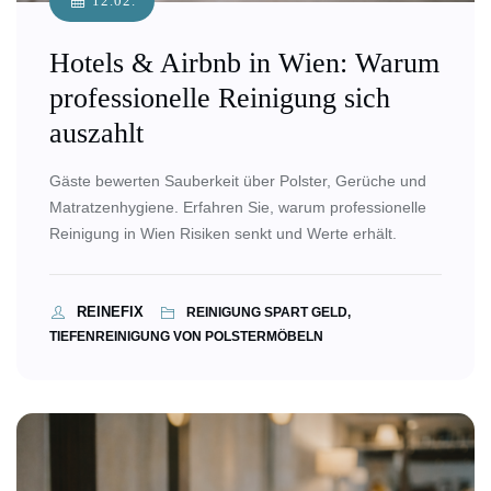
12.02.
Hotels & Airbnb in Wien: Warum
professionelle Reinigung sich
auszahlt
Gäste bewerten Sauberkeit über Polster, Gerüche und
Matratzenhygiene. Erfahren Sie, warum professionelle
Reinigung in Wien Risiken senkt und Werte erhält.
REINEFIX
REINIGUNG SPART GELD,
TIEFENREINIGUNG VON POLSTERMÖBELN