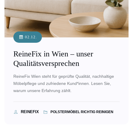
02.12.
ReineFix in Wien – unser
Qualitätsversprechen
ReineFix Wien steht für geprüfte Qualität, nachhaltige
Möbelpflege und zufriedene Kund*innen. Lesen Sie,
warum unsere Erfahrung zählt.
REINEFIX
POLSTERMÖBEL RICHTIG REINIGEN