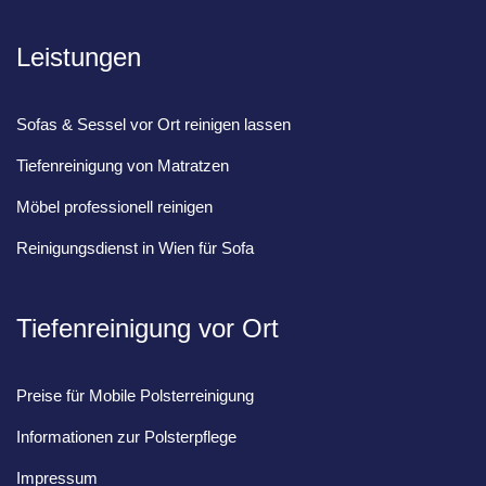
Leistungen
Sofas & Sessel vor Ort reinigen lassen
Tiefenreinigung von Matratzen
Möbel professionell reinigen
Reinigungsdienst in Wien für Sofa
Tiefenreinigung vor Ort
Preise für Mobile Polsterreinigung
Informationen zur Polsterpflege
Impressum