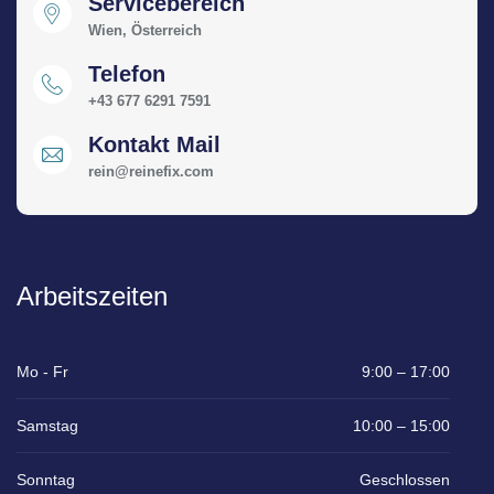
Servicebereich
Wien, Österreich
Telefon
+43 677 6291 7591
Kontakt Mail
rein@reinefix.com
Arbeitszeiten
Mo - Fr
9:00 – 17:00
Samstag
10:00 – 15:00
Sonntag
Geschlossen