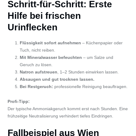
Schritt-für-Schritt: Erste
Hilfe bei frischen
Urinflecken
Flüssigkeit sofort aufnehmen
– Küchenpapier oder
Tuch, nicht reiben.
Mit Mineralwasser befeuchten
– um Salze und
Geruch zu lösen.
Natron aufstreuen
, 1–2 Stunden einwirken lassen.
Absaugen und gut trocknen lassen.
Bei Restgeruch:
professionelle Reinigung beauftragen.
Profi-Tipp:
Der typische Ammoniakgeruch kommt erst nach Stunden. Eine
frühzeitige Neutralisierung verhindert tiefes Eindringen.
Fallbeispiel aus Wien