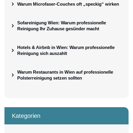
Warum Microfaser-Couches oft „speckig“ wirken
Sofareinigung Wien: Warum professionelle
Reinigung Ihr Zuhause gesünder macht
Hotels & Airbnb in Wien: Warum professionelle
Reinigung sich auszahlt
Warum Restaurants in Wien auf professionelle
Polsterreinigung setzen sollten
Kategorien