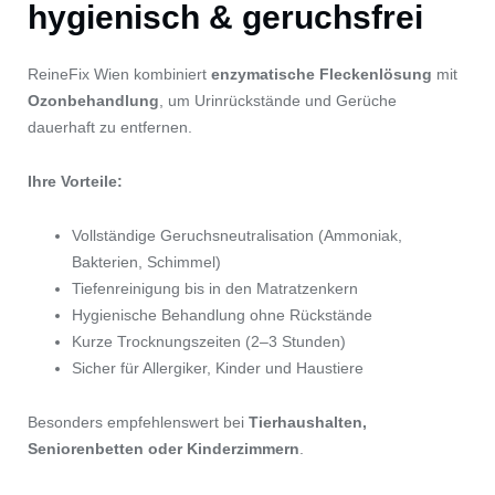
hygienisch & geruchsfrei
ReineFix Wien kombiniert
enzymatische Fleckenlösung
mit
Ozonbehandlung
, um Urinrückstände und Gerüche
dauerhaft zu entfernen.
Ihre Vorteile:
Vollständige Geruchsneutralisation (Ammoniak,
Bakterien, Schimmel)
Tiefenreinigung bis in den Matratzenkern
Hygienische Behandlung ohne Rückstände
Kurze Trocknungszeiten (2–3 Stunden)
Sicher für Allergiker, Kinder und Haustiere
Besonders empfehlenswert bei
Tierhaushalten,
Seniorenbetten oder Kinderzimmern
.