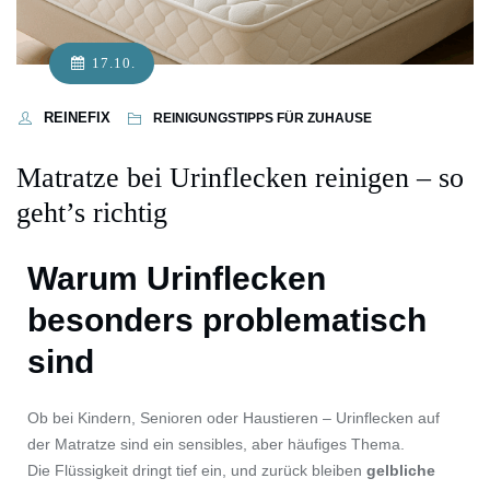
17.10.
REINEFIX
REINIGUNGSTIPPS FÜR ZUHAUSE
Matratze bei Urinflecken reinigen – so
geht’s richtig
Warum Urinflecken
besonders problematisch
sind
Ob bei Kindern, Senioren oder Haustieren – Urinflecken auf
der Matratze sind ein sensibles, aber häufiges Thema.
Die Flüssigkeit dringt tief ein, und zurück bleiben
gelbliche