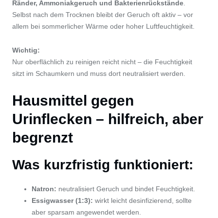
Ränder, Ammoniakgeruch und Bakterienrückstände
.
Selbst nach dem Trocknen bleibt der Geruch oft aktiv – vor
allem bei sommerlicher Wärme oder hoher Luftfeuchtigkeit.
Wichtig:
Nur oberflächlich zu reinigen reicht nicht – die Feuchtigkeit
sitzt im Schaumkern und muss dort neutralisiert werden.
Hausmittel gegen
Urinflecken – hilfreich, aber
begrenzt
Was kurzfristig funktioniert:
Natron:
neutralisiert Geruch und bindet Feuchtigkeit.
Essigwasser (1:3):
wirkt leicht desinfizierend, sollte
aber sparsam angewendet werden.