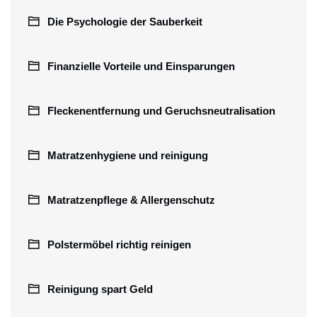
Die Psychologie der Sauberkeit
Finanzielle Vorteile und Einsparungen
Fleckenentfernung und Geruchsneutralisation
Matratzenhygiene und reinigung
Matratzenpflege & Allergenschutz
Polstermöbel richtig reinigen
Reinigung spart Geld