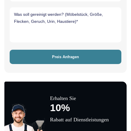
Erhalten Sie
10%
Rabatt auf Dienstleistungen