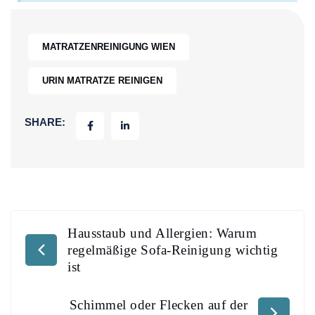
MATRATZENREINIGUNG WIEN
URIN MATRATZE REINIGEN
SHARE:
Hausstaub und Allergien: Warum
regelmäßige Sofa-Reinigung wichtig
ist
Schimmel oder Flecken auf der