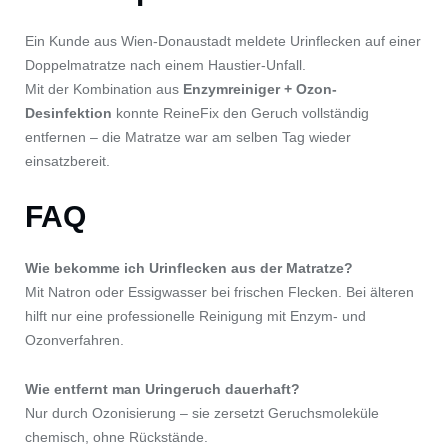
Ein Kunde aus Wien-Donaustadt meldete Urinflecken auf einer
Doppelmatratze nach einem Haustier-Unfall.
Mit der Kombination aus
Enzymreiniger + Ozon-
Desinfektion
konnte ReineFix den Geruch vollständig
entfernen – die Matratze war am selben Tag wieder
einsatzbereit.
FAQ
Wie bekomme ich Urinflecken aus der Matratze?
Mit Natron oder Essigwasser bei frischen Flecken. Bei älteren
hilft nur eine professionelle Reinigung mit Enzym- und
Ozonverfahren.
Wie entfernt man Uringeruch dauerhaft?
Nur durch Ozonisierung – sie zersetzt Geruchsmoleküle
chemisch, ohne Rückstände.