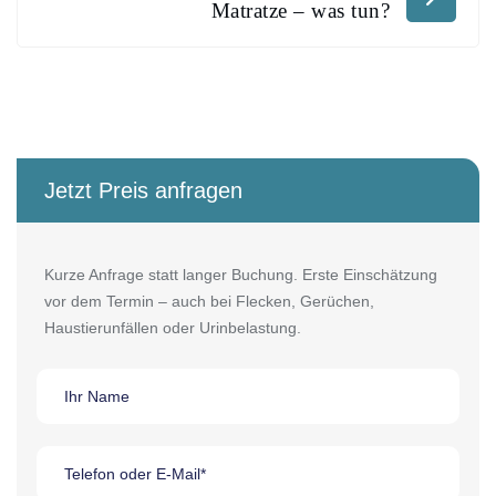
Matratze – was tun?
Jetzt Preis anfragen
Kurze Anfrage statt langer Buchung. Erste Einschätzung
vor dem Termin – auch bei Flecken, Gerüchen,
Haustierunfällen oder Urinbelastung.