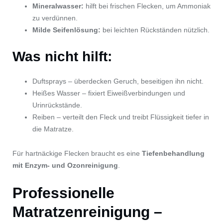
Mineralwasser:
hilft bei frischen Flecken, um Ammoniak
zu verdünnen.
Milde Seifenlösung:
bei leichten Rückständen nützlich.
Was nicht hilft:
Duftsprays – überdecken Geruch, beseitigen ihn nicht.
Heißes Wasser – fixiert Eiweißverbindungen und
Urinrückstände.
Reiben – verteilt den Fleck und treibt Flüssigkeit tiefer in
die Matratze.
Für hartnäckige Flecken braucht es eine
Tiefenbehandlung
mit Enzym- und Ozonreinigung
.
Professionelle
Matratzenreinigung
–