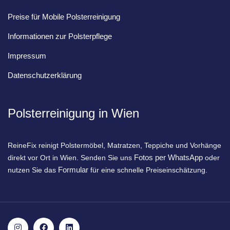
Preise für Mobile Polsterreinigung
Informationen zur Polsterpflege
Impressum
Datenschutzerklärung
Polsterreinigung in Wien
ReineFix reinigt Polstermöbel, Matratzen, Teppiche und Vorhänge
Fotos per WhatsApp
direkt vor Ort in Wien. Senden Sie uns
oder
Formular
nutzen Sie das
für eine schnelle Preiseinschätzung.