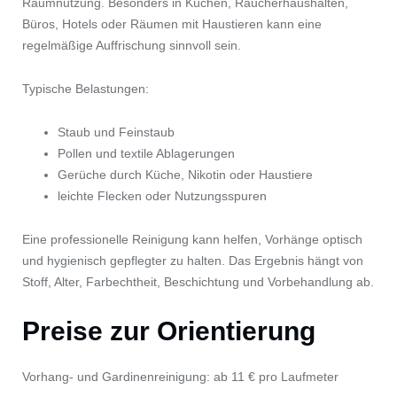
Raumnutzung. Besonders in Küchen, Raucherhaushalten,
Büros, Hotels oder Räumen mit Haustieren kann eine
regelmäßige Auffrischung sinnvoll sein.
Typische Belastungen:
Staub und Feinstaub
Pollen und textile Ablagerungen
Gerüche durch Küche, Nikotin oder Haustiere
leichte Flecken oder Nutzungsspuren
Eine professionelle Reinigung kann helfen, Vorhänge optisch
und hygienisch gepflegter zu halten. Das Ergebnis hängt von
Stoff, Alter, Farbechtheit, Beschichtung und Vorbehandlung ab.
Preise zur Orientierung
Vorhang- und Gardinenreinigung: ab 11 € pro Laufmeter