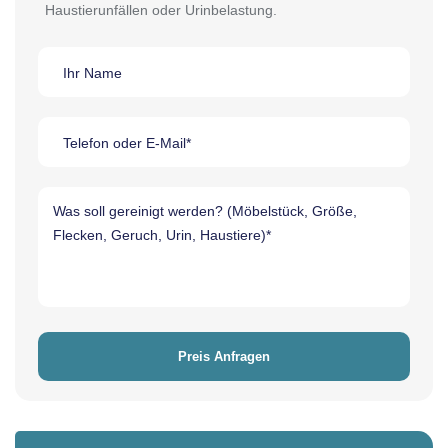
Haustierunfällen oder Urinbelastung.