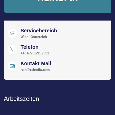
Servicebereich
Wien, Österreich
Telefon
+43 677 6291 7591
Kontakt Mail
rein@reinefix.com
Arbeitszeiten