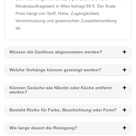
Mindestauftragswert in Wien beträgt 89 €. Der finale
Preis hängt von Stoff, Höhe, Zugänglichkeit,
Verschmutzung und gewünschter Zusatzbehandlung
ab.
Müssen die Gardinen abgenommen werden?
Welche Vorhänge können gereinigt werden?
Können Gerüche wie Nikotin oder Küche entfernt
werden?
Besteht Risiko für Farbe, Beschichtung oder Form?
Wie lange dauert die Reinigung?