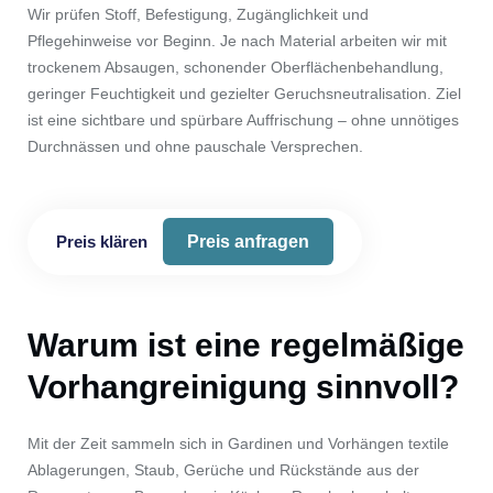
Wir prüfen Stoff, Befestigung, Zugänglichkeit und
Pflegehinweise vor Beginn. Je nach Material arbeiten wir mit
trockenem Absaugen, schonender Oberflächenbehandlung,
geringer Feuchtigkeit und gezielter Geruchsneutralisation. Ziel
ist eine sichtbare und spürbare Auffrischung – ohne unnötiges
Durchnässen und ohne pauschale Versprechen.
Preis klären
Preis anfragen
Warum ist eine regelmäßige
Vorhangreinigung sinnvoll?
Mit der Zeit sammeln sich in Gardinen und Vorhängen textile
Ablagerungen, Staub, Gerüche und Rückstände aus der