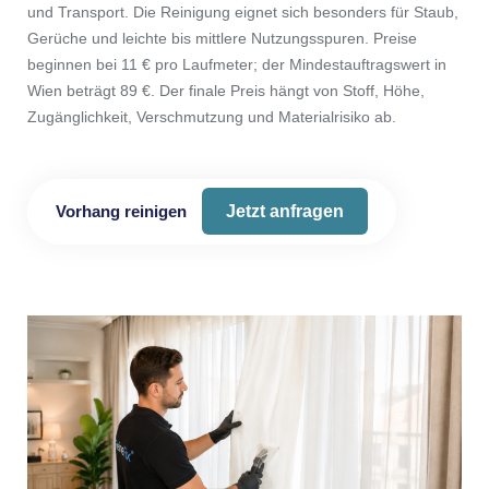
und Transport. Die Reinigung eignet sich besonders für Staub,
Gerüche und leichte bis mittlere Nutzungsspuren. Preise
beginnen bei 11 € pro Laufmeter; der Mindestauftragswert in
Wien beträgt 89 €. Der finale Preis hängt von Stoff, Höhe,
Zugänglichkeit, Verschmutzung und Materialrisiko ab.
Vorhang reinigen
Jetzt anfragen