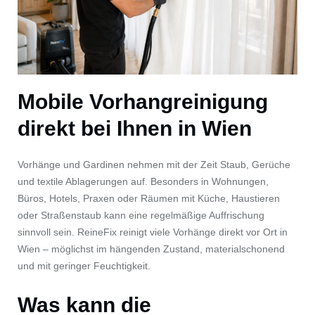
Mobile Vorhangreinigung
direkt bei Ihnen in Wien
Vorhänge und Gardinen nehmen mit der Zeit Staub, Gerüche
und textile Ablagerungen auf. Besonders in Wohnungen,
Büros, Hotels, Praxen oder Räumen mit Küche, Haustieren
oder Straßenstaub kann eine regelmäßige Auffrischung
sinnvoll sein. ReineFix reinigt viele Vorhänge direkt vor Ort in
Wien – möglichst im hängenden Zustand, materialschonend
und mit geringer Feuchtigkeit.
Was kann die