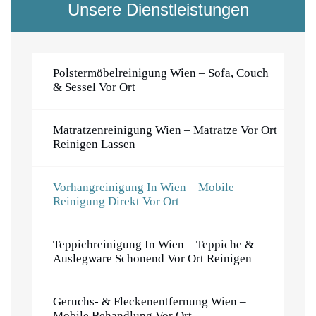
Unsere Dienstleistungen
Polstermöbelreinigung Wien – Sofa, Couch
& Sessel Vor Ort
Matratzenreinigung Wien – Matratze Vor Ort
Reinigen Lassen
Vorhangreinigung In Wien – Mobile
Reinigung Direkt Vor Ort
Teppichreinigung In Wien – Teppiche &
Auslegware Schonend Vor Ort Reinigen
Geruchs- & Fleckenentfernung Wien –
Mobile Behandlung Vor Ort