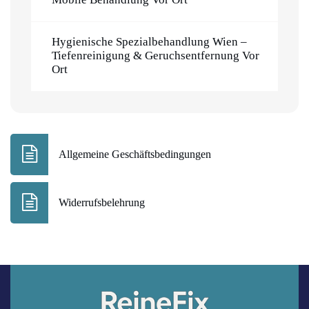
Hygienische Spezialbehandlung Wien –
Tiefenreinigung & Geruchsentfernung Vor
Ort
Allgemeine Geschäftsbedingungen
Widerrufsbelehrung