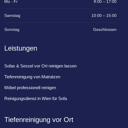
Mo - Fr
9:00 – 17:00
Samstag
10:00 – 15:00
Sonntag
Geschlossen
Leistungen
Sofas & Sessel vor Ort reinigen lassen
Tiefenreinigung von Matratzen
Möbel professionell reinigen
Reinigungsdienst in Wien für Sofa
Tiefenreinigung vor Ort