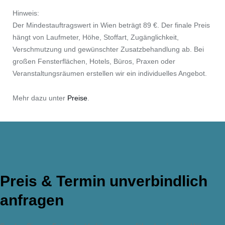
Hinweis:
Der Mindestauftragswert in Wien beträgt 89 €. Der finale Preis
hängt von Laufmeter, Höhe, Stoffart, Zugänglichkeit,
Verschmutzung und gewünschter Zusatzbehandlung ab. Bei
großen Fensterflächen, Hotels, Büros, Praxen oder
Veranstaltungsräumen erstellen wir ein individuelles Angebot.
Mehr dazu unter
Preise
.
Preis & Termin unverbindlich
anfragen