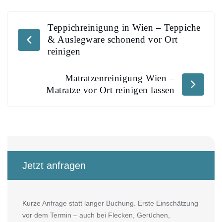
Teppichreinigung in Wien – Teppiche
& Auslegware schonend vor Ort
reinigen
Matratzenreinigung Wien –
Matratze vor Ort reinigen lassen
Jetzt anfragen
Kurze Anfrage statt langer Buchung. Erste Einschätzung
vor dem Termin – auch bei Flecken, Gerüchen,