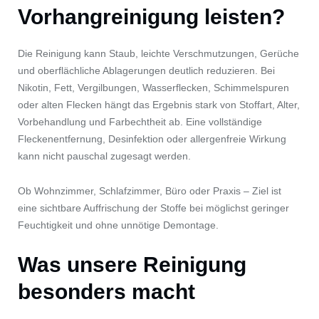
Vorhangreinigung leisten?
Die Reinigung kann Staub, leichte Verschmutzungen, Gerüche
und oberflächliche Ablagerungen deutlich reduzieren. Bei
Nikotin, Fett, Vergilbungen, Wasserflecken, Schimmelspuren
oder alten Flecken hängt das Ergebnis stark von Stoffart, Alter,
Vorbehandlung und Farbechtheit ab. Eine vollständige
Fleckenentfernung, Desinfektion oder allergenfreie Wirkung
kann nicht pauschal zugesagt werden.
Ob Wohnzimmer, Schlafzimmer, Büro oder Praxis – Ziel ist
eine sichtbare Auffrischung der Stoffe bei möglichst geringer
Feuchtigkeit und ohne unnötige Demontage.
Was unsere Reinigung
besonders macht