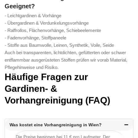
Geeignet?
- Leichtgardinen & Vorhänge
- Übergardinen & Verdunkelungsvorhänge
- Raffrollos, Flächenvorhänge, Schiebeelemente
- Fadenvorhänge, Stoffpaneele
- Stoffe aus Baumwolle, Leinen, Synthetik, Voile, Seide
Auch bei transparenten, lichtdichten, gefütterten oder schwer
entflammbar ausgerüsteten Stoffen prüfen wir vorab Material,
Pflegehinweise und Risiko.
Häufige Fragen zur
Gardinen- &
Vorhangreinigung (FAQ)
Was kostet eine Vorhangreinigung in Wien?
Die Preise beginnen bei 11 € pro Laufmeter. Der