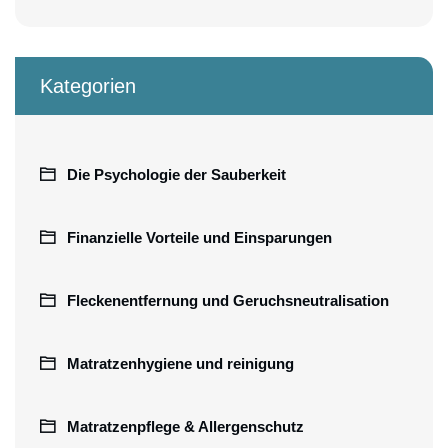
Kategorien
Die Psychologie der Sauberkeit
Finanzielle Vorteile und Einsparungen
Fleckenentfernung und Geruchsneutralisation
Matratzenhygiene und reinigung
Matratzenpflege & Allergenschutz