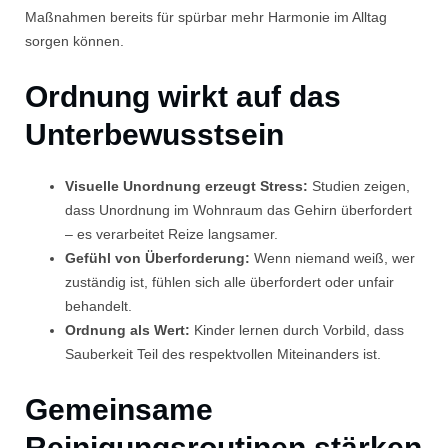
Maßnahmen bereits für spürbar mehr Harmonie im Alltag
sorgen können.
Ordnung wirkt auf das
Unterbewusstsein
Visuelle Unordnung erzeugt Stress:
Studien zeigen,
dass Unordnung im Wohnraum das Gehirn überfordert
– es verarbeitet Reize langsamer.
Gefühl von Überforderung:
Wenn niemand weiß, wer
zuständig ist, fühlen sich alle überfordert oder unfair
behandelt.
Ordnung als Wert:
Kinder lernen durch Vorbild, dass
Sauberkeit Teil des respektvollen Miteinanders ist.
Gemeinsame
Reinigungsroutinen stärken