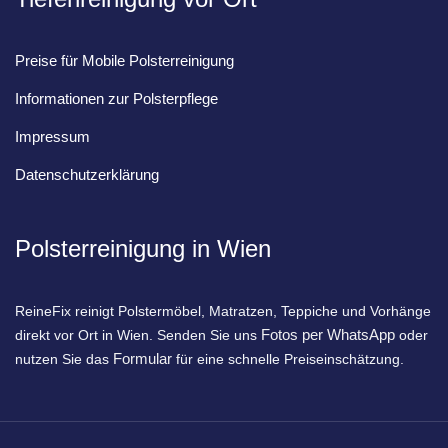
Preise für Mobile Polsterreinigung
Informationen zur Polsterpflege
Impressum
Datenschutzerklärung
Polsterreinigung in Wien
ReineFix reinigt Polstermöbel, Matratzen, Teppiche und Vorhänge
Fotos per WhatsApp
direkt vor Ort in Wien. Senden Sie uns
oder
Formular
nutzen Sie das
für eine schnelle Preiseinschätzung.