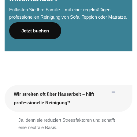
Entlasten Sie Ihre Familie – mit einer regelmäßigen,
professionellen Reinigung von Sofa, Teppich oder Matratze.
Jetzt buchen
Wir streiten oft über Hausarbeit – hilft
professionelle Reinigung?
Ja, denn sie reduziert Stressfaktoren und schafft
eine neutrale Basis.