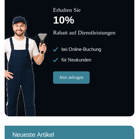
Erhalten Sie
10%
Rabatt auf Dienstleistungen
bei Online-Buchung
für Neukunden
Jetzt anfragen
Neueste Artikel