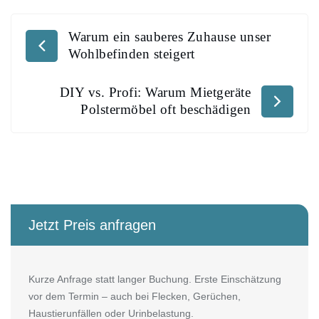
Warum ein sauberes Zuhause unser
Wohlbefinden steigert
DIY vs. Profi: Warum Mietgeräte
Polstermöbel oft beschädigen
Jetzt Preis anfragen
Kurze Anfrage statt langer Buchung. Erste Einschätzung
vor dem Termin – auch bei Flecken, Gerüchen,
Haustierunfällen oder Urinbelastung.