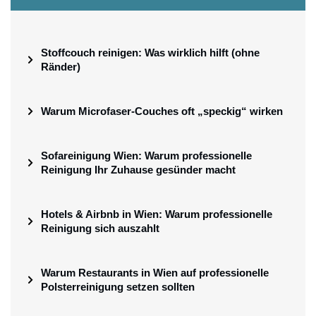
Stoffcouch reinigen: Was wirklich hilft (ohne
Ränder)
Warum Microfaser-Couches oft „speckig“ wirken
Sofareinigung Wien: Warum professionelle
Reinigung Ihr Zuhause gesünder macht
Hotels & Airbnb in Wien: Warum professionelle
Reinigung sich auszahlt
Warum Restaurants in Wien auf professionelle
Polsterreinigung setzen sollten