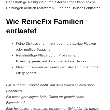
Regelmäßige Reinigung durch externe Profis kann solche
Reibungen deutlich reduzieren – und den Haushalt entlasten.
Wie ReineFix Familien
entlastet
Keine Diskussionen mehr über hartnäckige Flecken
oder muffige Teppiche.
Regelmäßige Pflege durch Profis schafft
Grundhygiene
, auf die aufgebaut werden kann.
Ideal für Familien mit wenig Zeit, kleinen Kindern oder
Pflegebedarf.
Ein sauberer Teppich heißt: auf dem Boden spielen ohne
Bedenken.
Ein frisch gereinigtes Sofa: Raum für gemeinsame
Filmeabende.
Eine hygienische Matratze: erholsamer Schlaf für die ganze