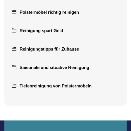
Polstermöbel richtig reinigen
Reinigung spart Geld
Reinigungstipps für Zuhause
Saisonale und situative Reinigung
Tiefenreinigung von Polstermöbeln