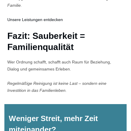
Familie.
Unsere Leistungen entdecken
Fazit: Sauberkeit =
Familienqualität
Wer Ordnung schafft, schafft auch Raum für Beziehung,
Dialog und gemeinsames Erleben.
Regelmäßige Reinigung ist keine Last – sondern eine
Investition in das Familienleben.
Weniger Streit, mehr Zeit
miteinander?