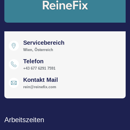
Servicebereich
Wien, Österreich
Telefon
+43 677 6291 7591
Kontakt Mail
rein@reinefix.com
Arbeitszeiten