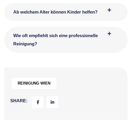
Ab welchem Alter können Kinder helfen?
Wie oft empfiehlt sich eine professionelle
Reinigung?
REINIGUNG WIEN
SHARE: