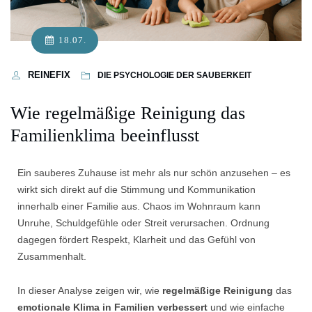
18.07.
REINEFIX
DIE PSYCHOLOGIE DER SAUBERKEIT
Wie regelmäßige Reinigung das
Familienklima beeinflusst
Ein sauberes Zuhause ist mehr als nur schön anzusehen – es
wirkt sich direkt auf die Stimmung und Kommunikation
innerhalb einer Familie aus. Chaos im Wohnraum kann
Unruhe, Schuldgefühle oder Streit verursachen. Ordnung
dagegen fördert Respekt, Klarheit und das Gefühl von
Zusammenhalt.
In dieser Analyse zeigen wir, wie
regelmäßige Reinigung
das
emotionale Klima in Familien verbessert
und wie einfache