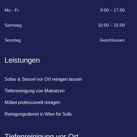
Mo - Fr
9:00 – 17:00
Samstag
10:00 – 15:00
Sonntag
Geschlossen
Leistungen
Sofas & Sessel vor Ort reinigen lassen
Tiefenreinigung von Matratzen
Möbel professionell reinigen
Reinigungsdienst in Wien für Sofa
Tiefenreinigung vor Ort