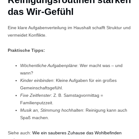
das Wir-Gefühl
Eine klare Aufgabenverteilung im Haushalt schafft Struktur und
vermeidet Konflikte.
Praktische Tipps:
Wöchentliche Aufgabenpläne
: Wer macht was – und
wann?
Kinder einbinden
: Kleine Aufgaben für ein großes
Gemeinschaftsgefühl.
Fixe Zeitfenster
: Z. B. Samstagvormittag =
Familienputzzeit.
Musik an, Stimmung hochhalten
: Reinigung kann auch
Spaß machen.
Siehe auch:
Wie ein sauberes Zuhause das Wohlbefinden