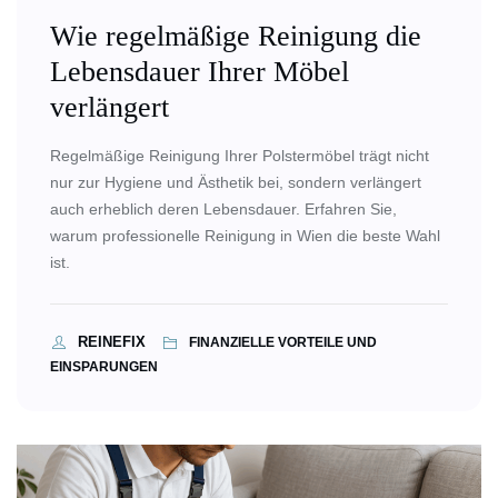
Wie regelmäßige Reinigung die
Lebensdauer Ihrer Möbel
verlängert
Regelmäßige Reinigung Ihrer Polstermöbel trägt nicht
nur zur Hygiene und Ästhetik bei, sondern verlängert
auch erheblich deren Lebensdauer. Erfahren Sie,
warum professionelle Reinigung in Wien die beste Wahl
ist.
REINEFIX
FINANZIELLE VORTEILE UND
EINSPARUNGEN