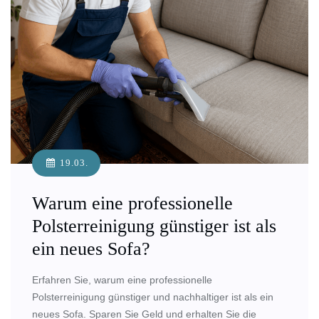
19.03.
Warum eine professionelle
Polsterreinigung günstiger ist als
ein neues Sofa?
Erfahren Sie, warum eine professionelle
Polsterreinigung günstiger und nachhaltiger ist als ein
neues Sofa. Sparen Sie Geld und erhalten Sie die