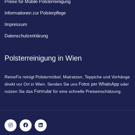
Preise für Mobile Polsterreinigung
Informationen zur Polsterpflege
Impressum
Datenschutzerklärung
Polsterreinigung in Wien
ReineFix reinigt Polstermöbel, Matratzen, Teppiche und Vorhänge
Fotos per WhatsApp
direkt vor Ort in Wien. Senden Sie uns
oder
Formular
nutzen Sie das
für eine schnelle Preiseinschätzung.