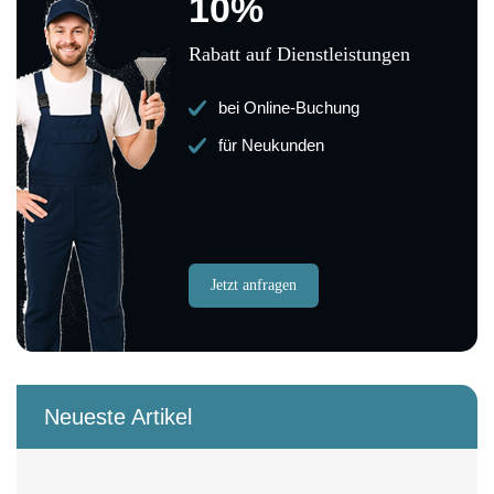
10%
Rabatt auf Dienstleistungen
bei Online-Buchung
für Neukunden
Jetzt anfragen
Neueste Artikel