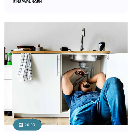
EINSPARUNGEN
20.03.