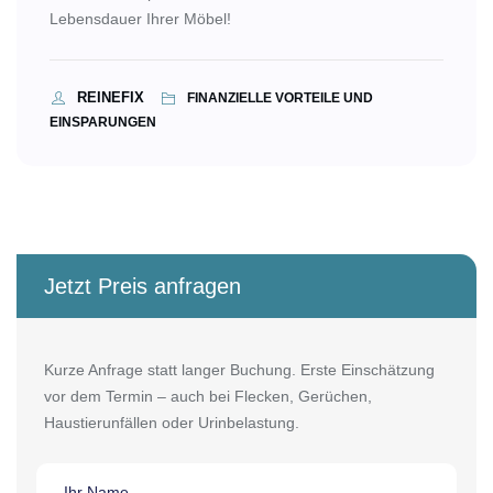
Lebensdauer Ihrer Möbel!
REINEFIX
FINANZIELLE VORTEILE UND
EINSPARUNGEN
Jetzt Preis anfragen
Kurze Anfrage statt langer Buchung. Erste Einschätzung
vor dem Termin – auch bei Flecken, Gerüchen,
Haustierunfällen oder Urinbelastung.