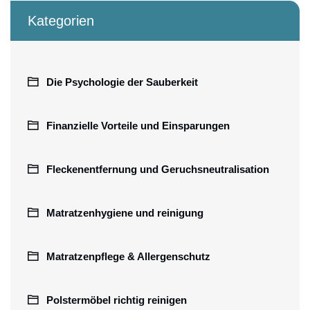
Kategorien
Die Psychologie der Sauberkeit
Finanzielle Vorteile und Einsparungen
Fleckenentfernung und Geruchsneutralisation
Matratzenhygiene und reinigung
Matratzenpflege & Allergenschutz
Polstermöbel richtig reinigen