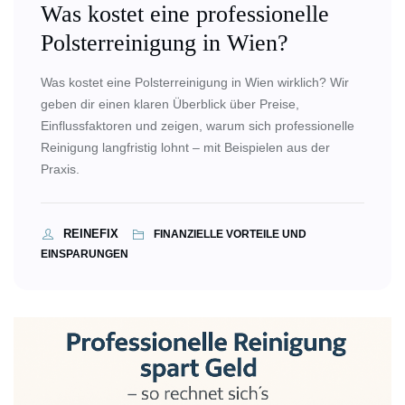
Was kostet eine professionelle
Polsterreinigung in Wien?
Was kostet eine Polsterreinigung in Wien wirklich? Wir
geben dir einen klaren Überblick über Preise,
Einflussfaktoren und zeigen, warum sich professionelle
Reinigung langfristig lohnt – mit Beispielen aus der
Praxis.
REINEFIX
FINANZIELLE VORTEILE UND
EINSPARUNGEN