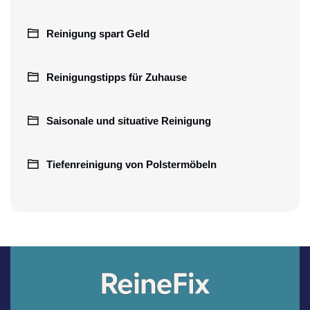
Reinigung spart Geld
Reinigungstipps für Zuhause
Saisonale und situative Reinigung
Tiefenreinigung von Polstermöbeln