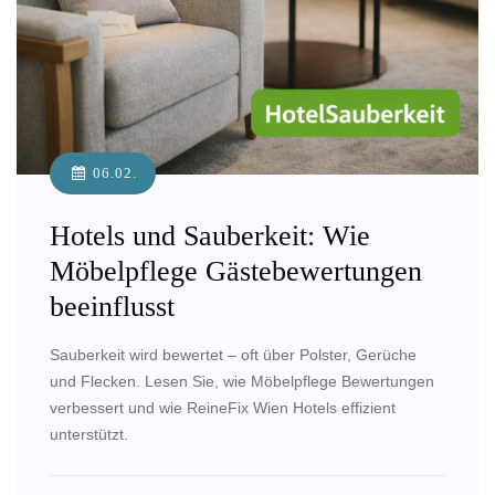
06.02.
Hotels und Sauberkeit: Wie
Möbelpflege Gästebewertungen
beeinflusst
Sauberkeit wird bewertet – oft über Polster, Gerüche
und Flecken. Lesen Sie, wie Möbelpflege Bewertungen
verbessert und wie ReineFix Wien Hotels effizient
unterstützt.