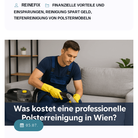
REINEFIX
FINANZIELLE VORTEILE UND
EINSPARUNGEN, REINIGUNG SPART GELD,
TIEFENREINIGUNG VON POLSTERMÖBELN
05.07.