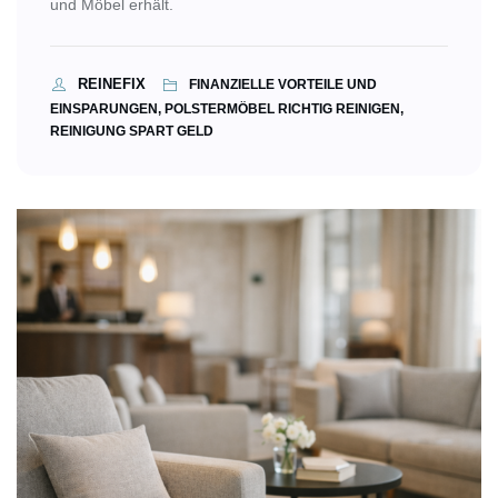
und Möbel erhält.
REINEFIX
FINANZIELLE VORTEILE UND
EINSPARUNGEN, POLSTERMÖBEL RICHTIG REINIGEN,
REINIGUNG SPART GELD