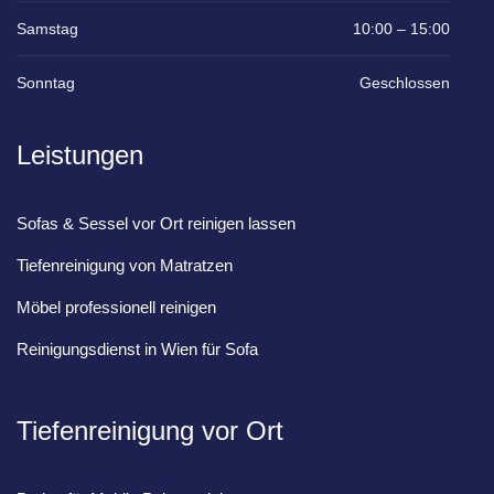
Samstag
10:00 – 15:00
Sonntag
Geschlossen
Leistungen
Sofas & Sessel vor Ort reinigen lassen
Tiefenreinigung von Matratzen
Möbel professionell reinigen
Reinigungsdienst in Wien für Sofa
Tiefenreinigung vor Ort