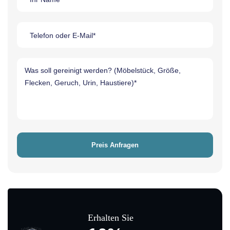
Erhalten Sie