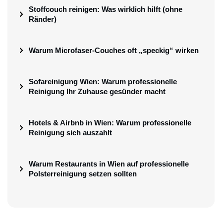
Stoffcouch reinigen: Was wirklich hilft (ohne
Ränder)
Warum Microfaser-Couches oft „speckig“ wirken
Sofareinigung Wien: Warum professionelle
Reinigung Ihr Zuhause gesünder macht
Hotels & Airbnb in Wien: Warum professionelle
Reinigung sich auszahlt
Warum Restaurants in Wien auf professionelle
Polsterreinigung setzen sollten