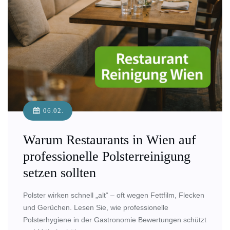
06.02.
Warum Restaurants in Wien auf
professionelle Polsterreinigung
setzen sollten
Polster wirken schnell „alt“ – oft wegen Fettfilm, Flecken
und Gerüchen. Lesen Sie, wie professionelle
Polsterhygiene in der Gastronomie Bewertungen schützt