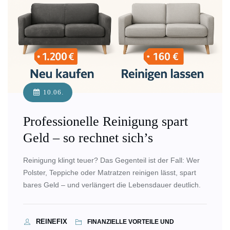
10.06.
Professionelle Reinigung spart
Geld – so rechnet sich’s
Reinigung klingt teuer? Das Gegenteil ist der Fall: Wer
Polster, Teppiche oder Matratzen reinigen lässt, spart
bares Geld – und verlängert die Lebensdauer deutlich.
REINEFIX
FINANZIELLE VORTEILE UND