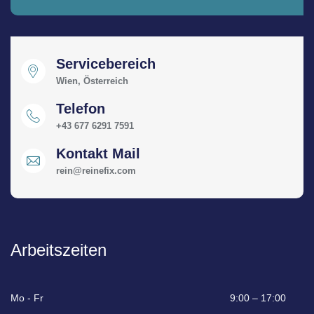
Servicebereich
Wien, Österreich
Telefon
+43 677 6291 7591
Kontakt Mail
rein@reinefix.com
Arbeitszeiten
Mo - Fr
9:00 – 17:00