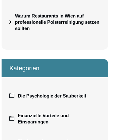
Warum Restaurants in Wien auf
professionelle Polsterreinigung setzen
sollten
Kategorien
Die Psychologie der Sauberkeit
Finanzielle Vorteile und
Einsparungen