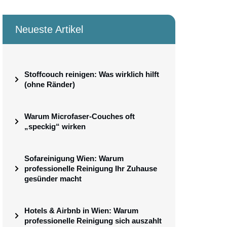
Neueste Artikel
Stoffcouch reinigen: Was wirklich hilft
(ohne Ränder)
Warum Microfaser-Couches oft
„speckig“ wirken
Sofareinigung Wien: Warum
professionelle Reinigung Ihr Zuhause
gesünder macht
Hotels & Airbnb in Wien: Warum
professionelle Reinigung sich auszahlt