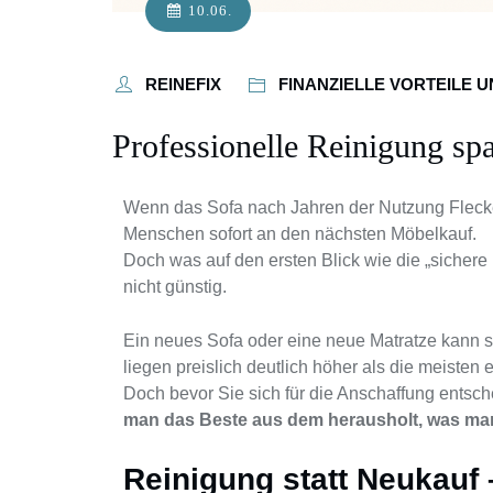
10.06.
REINEFIX
FINANZIELLE VORTEILE 
Professionelle Reinigung spa
Wenn das Sofa nach Jahren der Nutzung Flecken 
Menschen sofort an den nächsten Möbelkauf.
Doch was auf den ersten Blick wie die „sichere 
nicht günstig.
Ein neues Sofa oder eine neue Matratze kann s
liegen preislich deutlich höher als die meisten 
Doch bevor Sie sich für die Anschaffung entsche
man das Beste aus dem herausholt, was ma
Reinigung statt Neukauf 