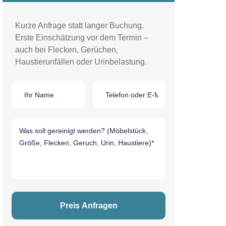
Kurze Anfrage statt langer Buchung.
Erste Einschätzung vor dem Termin –
auch bei Flecken, Gerüchen,
Haustierunfällen oder Urinbelastung.