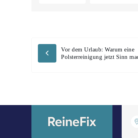
Vor dem Urlaub: Warum eine
Polsterreinigung jetzt Sinn ma