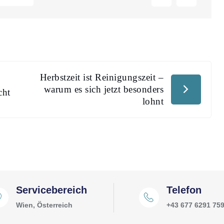
Herbstzeit ist Reinigungszeit –
warum es sich jetzt besonders
cht
lohnt
Servicebereich
Telefon
Wien, Österreich
+43 677 6291 75