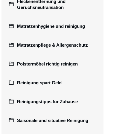
Fleckenentfernung und
Geruchsneutralisation
Matratzenhygiene und reinigung
Matratzenpflege & Allergenschutz
Polstermöbel richtig reinigen
Reinigung spart Geld
Reinigungstipps für Zuhause
Saisonale und situative Reinigung