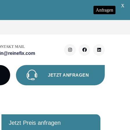
X
Anfragen
ONTAKT MAIL
in@reinefix.com
JETZT ANFRAGEN
Jetzt Preis anfragen