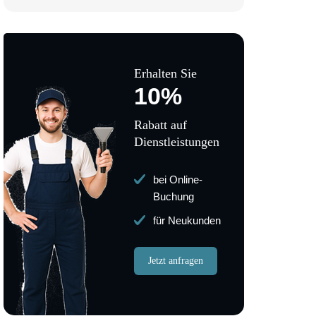
Erhalten Sie
10%
Rabatt auf
Dienstleistungen
bei Online-
Buchung
für Neukunden
Jetzt anfragen