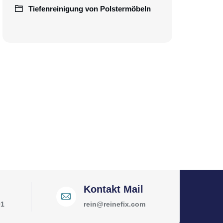
Tiefenreinigung von Polstermöbeln
Kontakt Mail
91
rein@reinefix.com