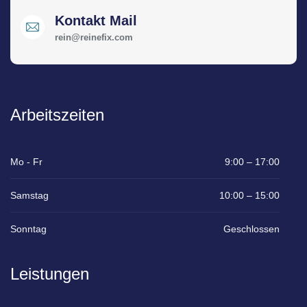
Kontakt Mail
rein@reinefix.com
Arbeitszeiten
Mo - Fr
9:00 – 17:00
Samstag
10:00 – 15:00
Sonntag
Geschlossen
Leistungen