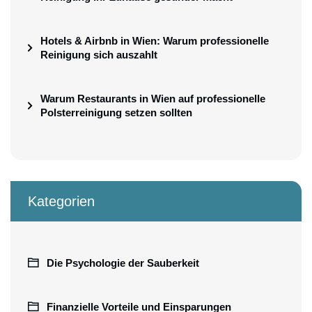
Hotels & Airbnb in Wien: Warum professionelle
Reinigung sich auszahlt
Warum Restaurants in Wien auf professionelle
Polsterreinigung setzen sollten
Kategorien
Die Psychologie der Sauberkeit
Finanzielle Vorteile und Einsparungen