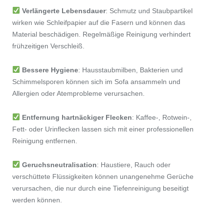
Verlängerte Lebensdauer
: Schmutz und Staubpartikel
wirken wie Schleifpapier auf die Fasern und können das
Material beschädigen. Regelmäßige Reinigung verhindert
frühzeitigen Verschleiß.
Bessere Hygiene
: Hausstaubmilben, Bakterien und
Schimmelsporen können sich im Sofa ansammeln und
Allergien oder Atemprobleme verursachen.
Entfernung hartnäckiger Flecken
: Kaffee-, Rotwein-,
Fett- oder Urinflecken lassen sich mit einer professionellen
Reinigung entfernen.
Geruchsneutralisation
: Haustiere, Rauch oder
verschüttete Flüssigkeiten können unangenehme Gerüche
verursachen, die nur durch eine Tiefenreinigung beseitigt
werden können.