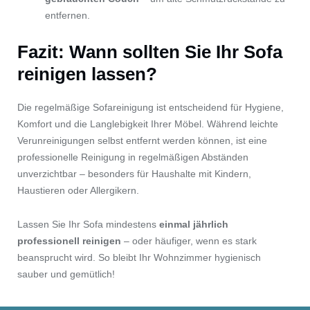
entfernen.
Fazit: Wann sollten Sie Ihr Sofa
reinigen lassen?
Die regelmäßige Sofareinigung ist entscheidend für Hygiene,
Komfort und die Langlebigkeit Ihrer Möbel. Während leichte
Verunreinigungen selbst entfernt werden können, ist eine
professionelle Reinigung in regelmäßigen Abständen
unverzichtbar – besonders für Haushalte mit Kindern,
Haustieren oder Allergikern.
Lassen Sie Ihr Sofa mindestens
einmal jährlich
professionell reinigen
– oder häufiger, wenn es stark
beansprucht wird. So bleibt Ihr Wohnzimmer hygienisch
sauber und gemütlich!