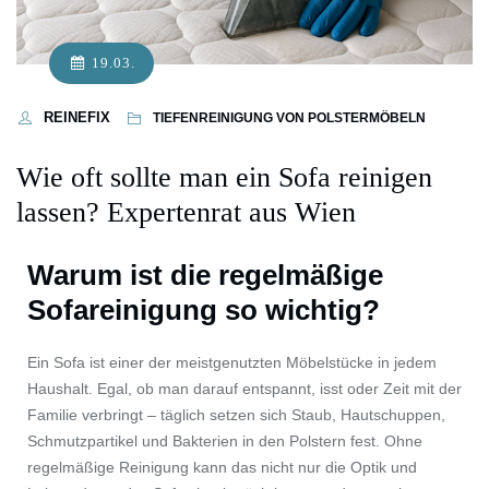
19.03.
REINEFIX
TIEFENREINIGUNG VON POLSTERMÖBELN
Wie oft sollte man ein Sofa reinigen
lassen? Expertenrat aus Wien
Warum ist die regelmäßige
Sofareinigung so wichtig?
Ein Sofa ist einer der meistgenutzten Möbelstücke in jedem
Haushalt. Egal, ob man darauf entspannt, isst oder Zeit mit der
Familie verbringt – täglich setzen sich Staub, Hautschuppen,
Schmutzpartikel und Bakterien in den Polstern fest. Ohne
regelmäßige Reinigung kann das nicht nur die Optik und