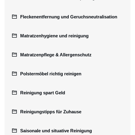
Fleckenentfernung und Geruchsneutralisation
Matratzenhygiene und reinigung
Matratzenpflege & Allergenschutz
Polstermöbel richtig reinigen
Reinigung spart Geld
Reinigungstipps für Zuhause
Saisonale und situative Reinigung