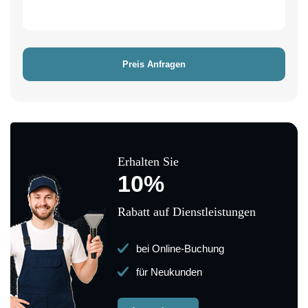
Erhalten Sie
10%
Rabatt auf Dienstleistungen
bei Online-Buchung
für Neukunden