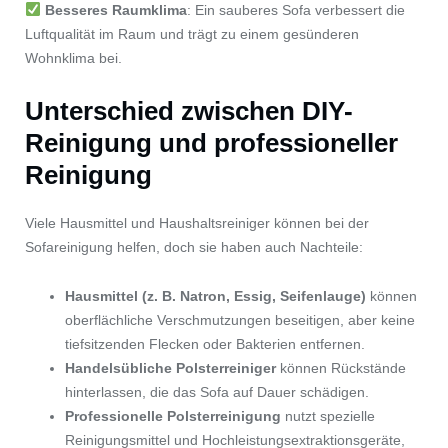
Besseres Raumklima
: Ein sauberes Sofa verbessert die
Luftqualität im Raum und trägt zu einem gesünderen
Wohnklima bei.
Unterschied zwischen DIY-
Reinigung und professioneller
Reinigung
Viele Hausmittel und Haushaltsreiniger können bei der
Sofareinigung helfen, doch sie haben auch Nachteile:
Hausmittel (z. B. Natron, Essig, Seifenlauge)
können
oberflächliche Verschmutzungen beseitigen, aber keine
tiefsitzenden Flecken oder Bakterien entfernen.
Handelsübliche Polsterreiniger
können Rückstände
hinterlassen, die das Sofa auf Dauer schädigen.
Professionelle Polsterreinigung
nutzt spezielle
Reinigungsmittel und Hochleistungsextraktionsgeräte,