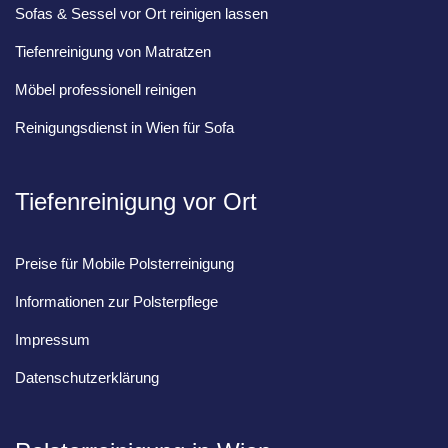
Sofas & Sessel vor Ort reinigen lassen
Tiefenreinigung von Matratzen
Möbel professionell reinigen
Reinigungsdienst in Wien für Sofa
Tiefenreinigung vor Ort
Preise für Mobile Polsterreinigung
Informationen zur Polsterpflege
Impressum
Datenschutzerklärung