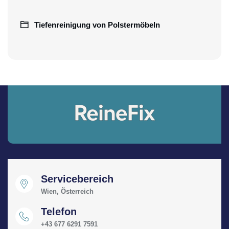
Tiefenreinigung von Polstermöbeln
Servicebereich
Wien, Österreich
Telefon
+43 677 6291 7591