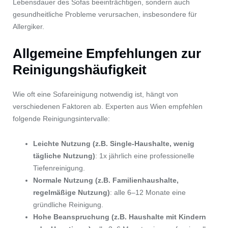
Lebensdauer des Sofas beeinträchtigen, sondern auch
gesundheitliche Probleme verursachen, insbesondere für
Allergiker.
Allgemeine Empfehlungen zur
Reinigungshäufigkeit
Wie oft eine Sofareinigung notwendig ist, hängt von
verschiedenen Faktoren ab. Experten aus Wien empfehlen
folgende Reinigungsintervalle:
Leichte Nutzung (z.B. Single-Haushalte, wenig
tägliche Nutzung)
: 1x jährlich eine professionelle
Tiefenreinigung.
Normale Nutzung (z.B. Familienhaushalte,
regelmäßige Nutzung)
: alle 6–12 Monate eine
gründliche Reinigung.
Hohe Beanspruchung (z.B. Haushalte mit Kindern