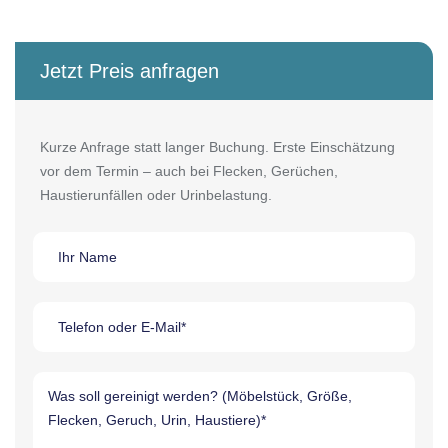
Jetzt Preis anfragen
Kurze Anfrage statt langer Buchung. Erste Einschätzung
vor dem Termin – auch bei Flecken, Gerüchen,
Haustierunfällen oder Urinbelastung.