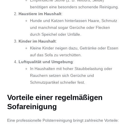
benötigen eine besonders schonende Reinigung.
Haustiere im Haushalt
:
Hunde und Katzen hinterlassen Haare, Schmutz
und manchmal sogar Gerüche oder Flecken
durch Speichel oder Unfälle.
Kinder im Haushalt
:
Kleine Kinder neigen dazu, Getränke oder Essen
auf das Sofa zu verschütten.
Luftqualität und Umgebung
:
In Haushalten mit hoher Staubbelastung oder
Rauchern setzen sich Gerüche und
Schmutzpartikel schneller fest.
Vorteile einer regelmäßigen
Sofareinigung
Eine professionelle Polsterreinigung bringt zahlreiche Vorteile: