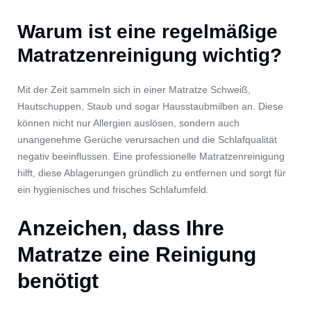
Warum ist eine regelmäßige
Matratzenreinigung wichtig?
Mit der Zeit sammeln sich in einer Matratze Schweiß,
Hautschuppen, Staub und sogar Hausstaubmilben an. Diese
können nicht nur Allergien auslösen, sondern auch
unangenehme Gerüche verursachen und die Schlafqualität
negativ beeinflussen. Eine professionelle Matratzenreinigung
hilft, diese Ablagerungen gründlich zu entfernen und sorgt für
ein hygienisches und frisches Schlafumfeld.
Anzeichen, dass Ihre
Matratze eine Reinigung
benötigt