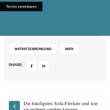
Termin vereinbaren
MATRATZENREINIGUNG
WIEN
SHARE:
Die häufigsten Sofa-Flecken und wie
sie entfernt werden können