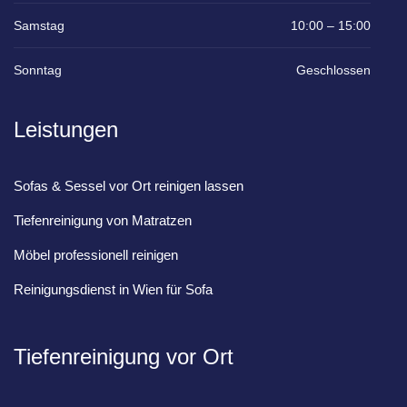
Samstag
10:00 – 15:00
Sonntag
Geschlossen
Leistungen
Sofas & Sessel vor Ort reinigen lassen
Tiefenreinigung von Matratzen
Möbel professionell reinigen
Reinigungsdienst in Wien für Sofa
Tiefenreinigung vor Ort