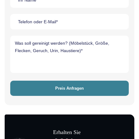
Erhalten Sie