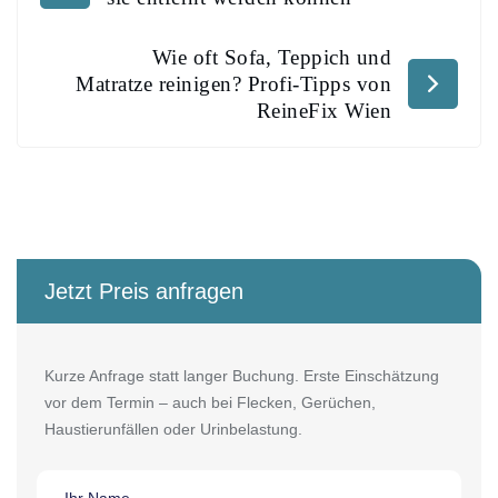
Wie oft Sofa, Teppich und
Matratze reinigen? Profi-Tipps von
ReineFix Wien
Jetzt Preis anfragen
Kurze Anfrage statt langer Buchung. Erste Einschätzung
vor dem Termin – auch bei Flecken, Gerüchen,
Haustierunfällen oder Urinbelastung.