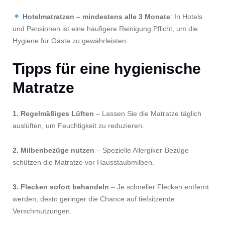
Hotelmatratzen – mindestens alle 3 Monate
: In Hotels
und Pensionen ist eine häufigere Reinigung Pflicht, um die
Hygiene für Gäste zu gewährleisten.
Tipps für eine hygienische
Matratze
1. Regelmäßiges Lüften
– Lassen Sie die Matratze täglich
auslüften, um Feuchtigkeit zu reduzieren.
2. Milbenbezüge nutzen
– Spezielle Allergiker-Bezüge
schützen die Matratze vor Hausstaubmilben.
3. Flecken sofort behandeln
– Je schneller Flecken entfernt
werden, desto geringer die Chance auf tiefsitzende
Verschmutzungen.