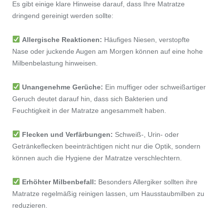
Es gibt einige klare Hinweise darauf, dass Ihre Matratze
dringend gereinigt werden sollte:
Allergische Reaktionen:
Häufiges Niesen, verstopfte
Nase oder juckende Augen am Morgen können auf eine hohe
Milbenbelastung hinweisen.
Unangenehme Gerüche:
Ein muffiger oder schweißartiger
Geruch deutet darauf hin, dass sich Bakterien und
Feuchtigkeit in der Matratze angesammelt haben.
Flecken und Verfärbungen:
Schweiß-, Urin- oder
Getränkeflecken beeinträchtigen nicht nur die Optik, sondern
können auch die Hygiene der Matratze verschlechtern.
Erhöhter Milbenbefall:
Besonders Allergiker sollten ihre
Matratze regelmäßig reinigen lassen, um Hausstaubmilben zu
reduzieren.