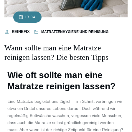
13.04.
REINEFIX
MATRATZENHYGIENE UND REINIGUNG
Wann sollte man eine Matratze
reinigen lassen? Die besten Tipps
Wie oft sollte man eine
Matratze reinigen lassen?
Eine Matratze begleitet uns täglich – im Schnitt verbringen wir
etwa ein Drittel unseres Lebens darauf. Doch während wir
regelmäßig Bettwäsche waschen, vergessen viele Menschen,
dass auch die Matratze selbst gründlich gereinigt werden
muss. Aber wann ist der richtige Zeitpunkt für eine Reinigung?