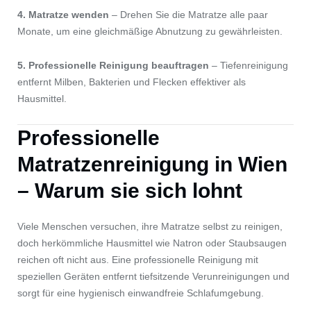
4. Matratze wenden
– Drehen Sie die Matratze alle paar
Monate, um eine gleichmäßige Abnutzung zu gewährleisten.
5. Professionelle Reinigung beauftragen
– Tiefenreinigung
entfernt Milben, Bakterien und Flecken effektiver als
Hausmittel.
Professionelle
Matratzenreinigung in Wien
– Warum sie sich lohnt
Viele Menschen versuchen, ihre Matratze selbst zu reinigen,
doch herkömmliche Hausmittel wie Natron oder Staubsaugen
reichen oft nicht aus. Eine professionelle Reinigung mit
speziellen Geräten entfernt tiefsitzende Verunreinigungen und
sorgt für eine hygienisch einwandfreie Schlafumgebung.