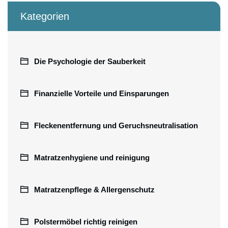
Kategorien
Die Psychologie der Sauberkeit
Finanzielle Vorteile und Einsparungen
Fleckenentfernung und Geruchsneutralisation
Matratzenhygiene und reinigung
Matratzenpflege & Allergenschutz
Polstermöbel richtig reinigen