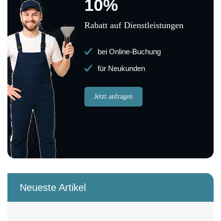
10%
Rabatt auf Dienstleistungen
bei Online-Buchung
für Neukunden
Jetzt anfragen
Neueste Artikel