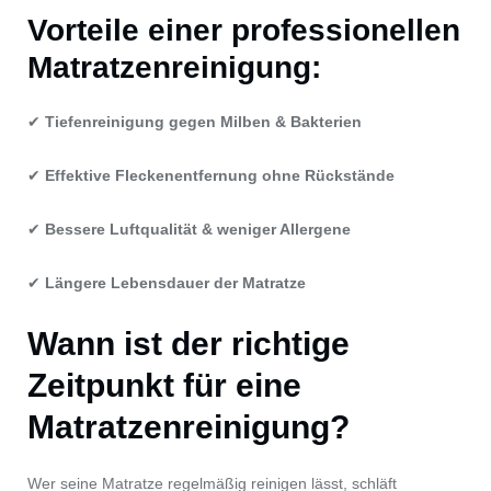
Vorteile einer professionellen
Matratzenreinigung:
✔
Tiefenreinigung gegen Milben & Bakterien
✔
Effektive Fleckenentfernung ohne Rückstände
✔
Bessere Luftqualität & weniger Allergene
✔
Längere Lebensdauer der Matratze
Wann ist der richtige
Zeitpunkt für eine
Matratzenreinigung?
Wer seine Matratze regelmäßig reinigen lässt, schläft