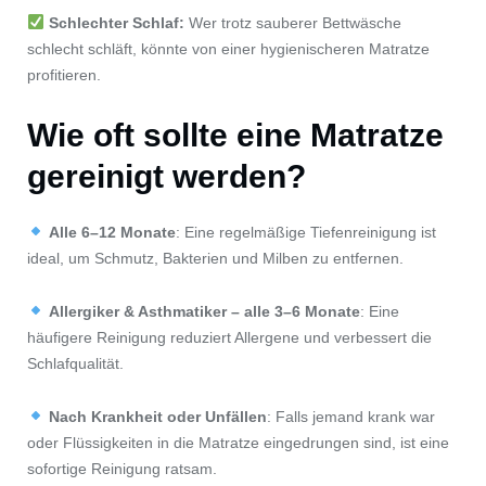
Schlechter Schlaf:
Wer trotz sauberer Bettwäsche
schlecht schläft, könnte von einer hygienischeren Matratze
profitieren.
Wie oft sollte eine Matratze
gereinigt werden?
Alle 6–12 Monate
: Eine regelmäßige Tiefenreinigung ist
ideal, um Schmutz, Bakterien und Milben zu entfernen.
Allergiker & Asthmatiker – alle 3–6 Monate
: Eine
häufigere Reinigung reduziert Allergene und verbessert die
Schlafqualität.
Nach Krankheit oder Unfällen
: Falls jemand krank war
oder Flüssigkeiten in die Matratze eingedrungen sind, ist eine
sofortige Reinigung ratsam.