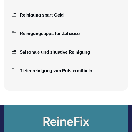
Reinigung spart Geld
Reinigungstipps für Zuhause
Saisonale und situative Reinigung
Tiefenreinigung von Polstermöbeln