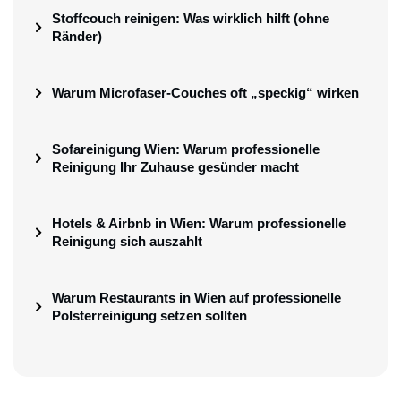
Stoffcouch reinigen: Was wirklich hilft (ohne
Ränder)
Warum Microfaser-Couches oft „speckig“ wirken
Sofareinigung Wien: Warum professionelle
Reinigung Ihr Zuhause gesünder macht
Hotels & Airbnb in Wien: Warum professionelle
Reinigung sich auszahlt
Warum Restaurants in Wien auf professionelle
Polsterreinigung setzen sollten