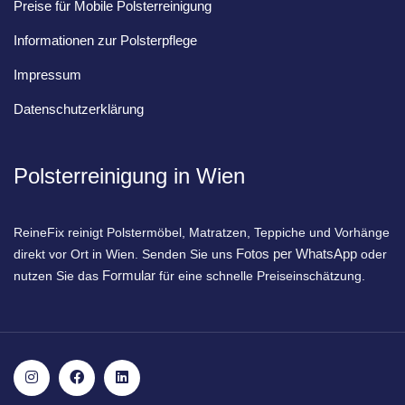
Preise für Mobile Polsterreinigung
Informationen zur Polsterpflege
Impressum
Datenschutzerklärung
Polsterreinigung in Wien
ReineFix reinigt Polstermöbel, Matratzen, Teppiche und Vorhänge
Fotos per WhatsApp
direkt vor Ort in Wien. Senden Sie uns
oder
Formular
nutzen Sie das
für eine schnelle Preiseinschätzung.