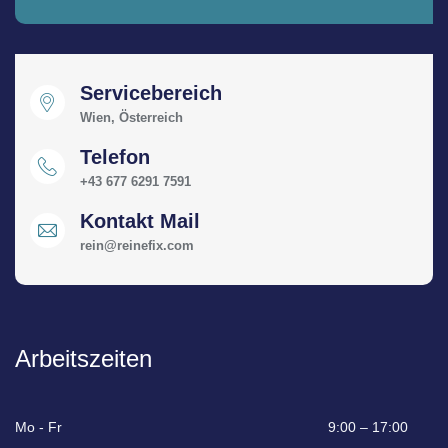
Servicebereich
Wien, Österreich
Telefon
+43 677 6291 7591
Kontakt Mail
rein@reinefix.com
Arbeitszeiten
Mo - Fr
9:00 – 17:00