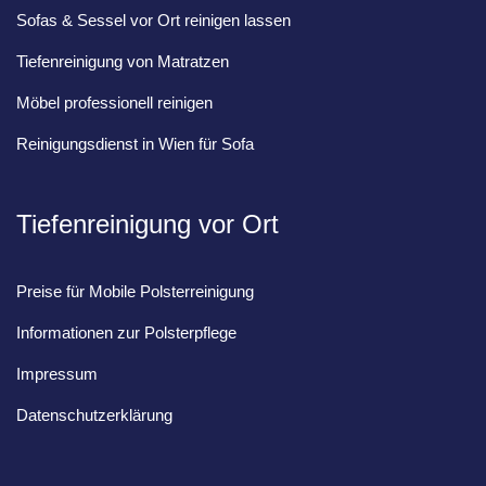
Sofas & Sessel vor Ort reinigen lassen
Tiefenreinigung von Matratzen
Möbel professionell reinigen
Reinigungsdienst in Wien für Sofa
Tiefenreinigung vor Ort
Preise für Mobile Polsterreinigung
Informationen zur Polsterpflege
Impressum
Datenschutzerklärung