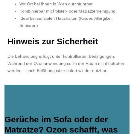
Vor Ort bei Ihnen in Wien durchführbar
Kombinierbar mit Polster- oder Matratzenreinigung
Ideal bei sensiblen Haushalten (Kinder, Allergiker,
Senioren)
Hinweis zur Sicherheit
Die Behandlung erfolgt unter kontrollierten Bedingungen.
Während der Ozonanwendung sollte der Raum nicht betreten
werden – nach Belüftung ist er sofort wieder nutzbar.
Gerüche im Sofa oder der
Matratze? Ozon schafft, was