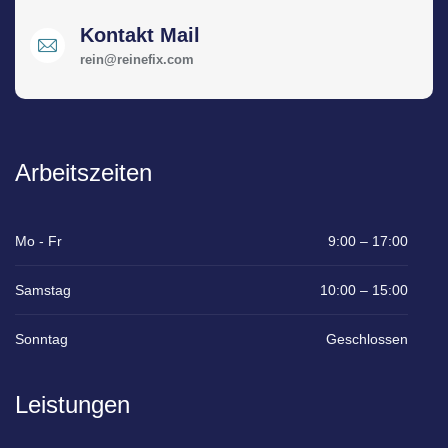
Kontakt Mail
rein@reinefix.com
Arbeitszeiten
Mo - Fr
9:00 – 17:00
Samstag
10:00 – 15:00
Sonntag
Geschlossen
Leistungen