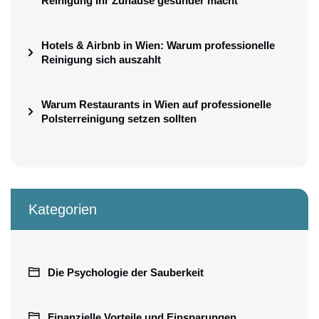
Reinigung Ihr Zuhause gesünder macht
Hotels & Airbnb in Wien: Warum professionelle
Reinigung sich auszahlt
Warum Restaurants in Wien auf professionelle
Polsterreinigung setzen sollten
Kategorien
Die Psychologie der Sauberkeit
Finanzielle Vorteile und Einsparungen