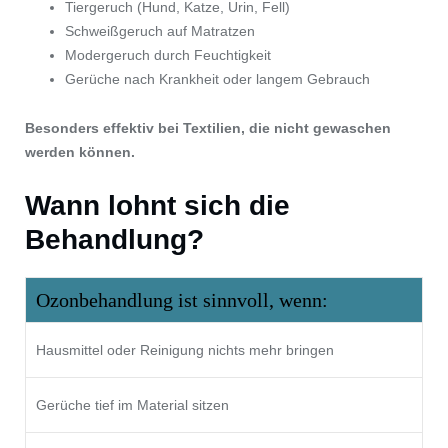
Tiergeruch (Hund, Katze, Urin, Fell)
Schweißgeruch auf Matratzen
Modergeruch durch Feuchtigkeit
Gerüche nach Krankheit oder langem Gebrauch
Besonders effektiv bei Textilien, die nicht gewaschen
werden können.
Wann lohnt sich die
Behandlung?
Ozonbehandlung ist sinnvoll, wenn:
Hausmittel oder Reinigung nichts mehr bringen
Gerüche tief im Material sitzen