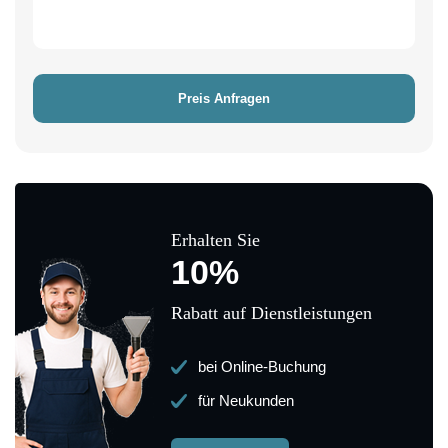
Erhalten Sie
10%
Rabatt auf Dienstleistungen
bei Online-Buchung
für Neukunden