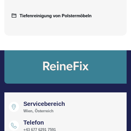
Tiefenreinigung von Polstermöbeln
Servicebereich
Wien, Österreich
Telefon
+43 677 6291 7591