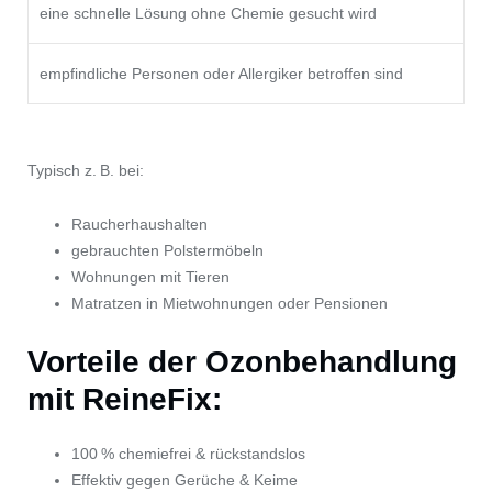
eine schnelle Lösung ohne Chemie gesucht wird
empfindliche Personen oder Allergiker betroffen sind
Typisch z. B. bei:
Raucherhaushalten
gebrauchten Polstermöbeln
Wohnungen mit Tieren
Matratzen in Mietwohnungen oder Pensionen
Vorteile der Ozonbehandlung
mit ReineFix:
100 % chemiefrei & rückstandslos
Effektiv gegen Gerüche & Keime