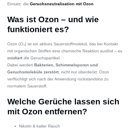
Einsatz: die
Geruchsneutralisation mit Ozon
.
Was ist Ozon – und wie
funktioniert es?
Ozon (O₃) ist ein aktives Sauerstoffmolekül, das bei Kontakt
mit organischen Stoffen eine chemische Reaktion auslöst – es
oxidiert
die Geruchspartikel.
Dabei werden
Bakterien, Schimmelsporen und
Geruchsmoleküle zerstört
, nicht nur überdeckt. Ozon
verflüchtigt sich nach der Anwendung rückstandslos zu
normalem Sauerstoff.
Welche Gerüche lassen sich
mit Ozon entfernen?
Nikotin & kalter Rauch