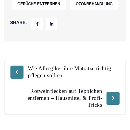
GERÜCHE ENTFERNEN
OZONBEHANDLUNG
SHARE:
Wie Allergiker ihre Matratze richtig
pflegen sollten
Rotweinflecken auf Teppichen
entfernen – Hausmittel & Profi-
Tricks