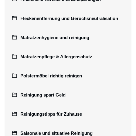
Fleckenentfernung und Geruchsneutralisation
Matratzenhygiene und reinigung
Matratzenpflege & Allergenschutz
Polstermöbel richtig reinigen
Reinigung spart Geld
Reinigungstipps für Zuhause
Saisonale und situative Reinigung