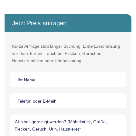
Jetzt Preis anfragen
Kurze Anfrage statt langer Buchung. Erste Einschätzung
vor dem Termin – auch bei Flecken, Gerüchen,
Haustierunfällen oder Urinbelastung.