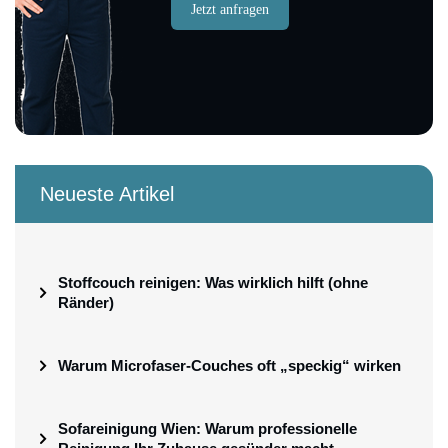
Jetzt anfragen
Neueste Artikel
Stoffcouch reinigen: Was wirklich hilft (ohne
Ränder)
Warum Microfaser-Couches oft „speckig“ wirken
Sofareinigung Wien: Warum professionelle