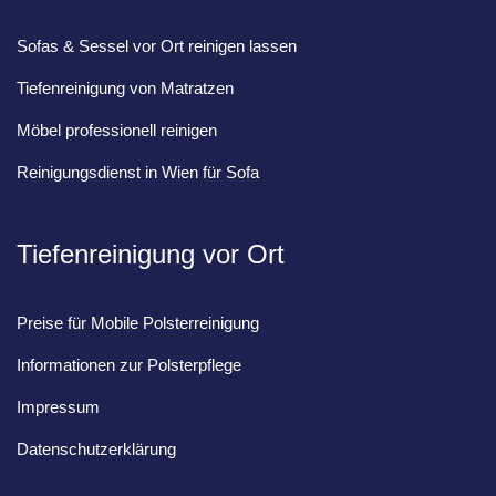
Sofas & Sessel vor Ort reinigen lassen
Tiefenreinigung von Matratzen
Möbel professionell reinigen
Reinigungsdienst in Wien für Sofa
Tiefenreinigung vor Ort
Preise für Mobile Polsterreinigung
Informationen zur Polsterpflege
Impressum
Datenschutzerklärung