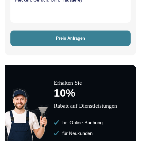
Erhalten Sie
10%
Rabatt auf Dienstleistungen
bei Online-Buchung
für Neukunden