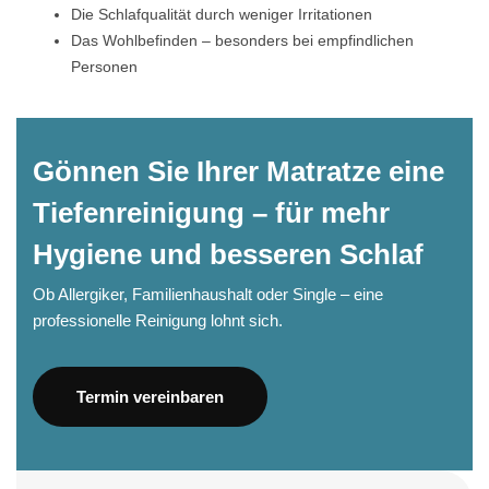
Die Schlafqualität durch weniger Irritationen
Das Wohlbefinden – besonders bei empfindlichen
Personen
Gönnen Sie Ihrer Matratze eine
Tiefenreinigung – für mehr
Hygiene und besseren Schlaf
Ob Allergiker, Familienhaushalt oder Single – eine
professionelle Reinigung lohnt sich.
Termin vereinbaren