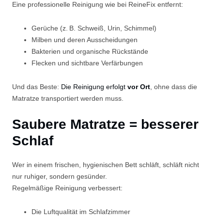
Eine professionelle Reinigung wie bei ReineFix entfernt:
Gerüche (z. B. Schweiß, Urin, Schimmel)
Milben und deren Ausscheidungen
Bakterien und organische Rückstände
Flecken und sichtbare Verfärbungen
Und das Beste:
Die Reinigung erfolgt
vor Ort
, ohne dass die
Matratze transportiert werden muss.
Saubere Matratze = besserer
Schlaf
Wer in einem frischen, hygienischen Bett schläft, schläft nicht
nur ruhiger, sondern gesünder.
Regelmäßige Reinigung verbessert:
Die Luftqualität im Schlafzimmer