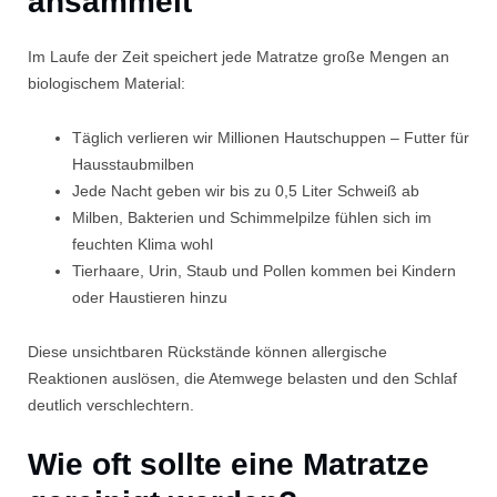
ansammelt
Im Laufe der Zeit speichert jede Matratze große Mengen an
biologischem Material:
Täglich verlieren wir Millionen Hautschuppen – Futter für
Hausstaubmilben
Jede Nacht geben wir bis zu 0,5 Liter Schweiß ab
Milben, Bakterien und Schimmelpilze fühlen sich im
feuchten Klima wohl
Tierhaare, Urin, Staub und Pollen kommen bei Kindern
oder Haustieren hinzu
Diese unsichtbaren Rückstände können allergische
Reaktionen auslösen, die Atemwege belasten und den Schlaf
deutlich verschlechtern.
Wie oft sollte eine Matratze