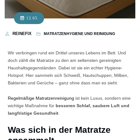
12.05.
REINEFIX
MATRATZENHYGIENE UND REINIGUNG
Wir verbringen rund ein Drittel unseres Lebens im Bett. Und
doch zählt die Matratze zu den am seltensten gereinigten
Haushaltsgegenständen. Dabei ist sie ein echter Hygiene-
Hotspot: Hier sammeln sich Schweiß, Hautschuppen, Milben,
Bakterien und Gerüche – ganz ohne dass man es sieht.
Regelmäßige Matratzenreinigung
ist kein Luxus, sondern eine
wichtige Maßnahme für
besseren Schlaf, saubere Luft und
langfristige Gesundheit
.
Was sich in der Matratze