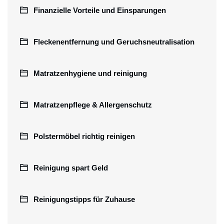
Finanzielle Vorteile und Einsparungen
Fleckenentfernung und Geruchsneutralisation
Matratzenhygiene und reinigung
Matratzenpflege & Allergenschutz
Polstermöbel richtig reinigen
Reinigung spart Geld
Reinigungstipps für Zuhause