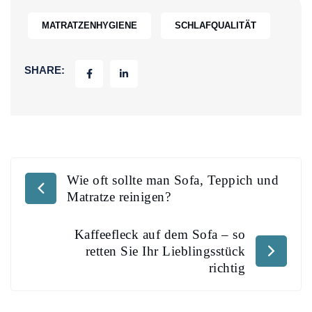
MATRATZENHYGIENE
SCHLAFQUALITÄT
SHARE:
Wie oft sollte man Sofa, Teppich und
Matratze reinigen?
Kaffeefleck auf dem Sofa – so
retten Sie Ihr Lieblingsstück
richtig