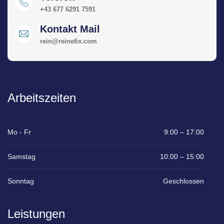
+43 677 6291 7591
Kontakt Mail
rein@reinefix.com
Arbeitszeiten
Mo - Fr
9:00 – 17:00
Samstag
10:00 – 15:00
Sonntag
Geschlossen
Leistungen