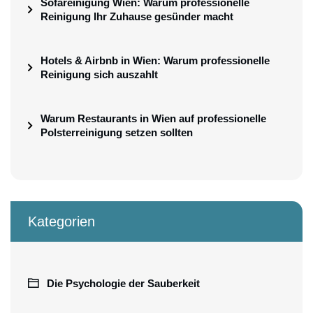
Sofareinigung Wien: Warum professionelle
Reinigung Ihr Zuhause gesünder macht
Hotels & Airbnb in Wien: Warum professionelle
Reinigung sich auszahlt
Warum Restaurants in Wien auf professionelle
Polsterreinigung setzen sollten
Kategorien
Die Psychologie der Sauberkeit