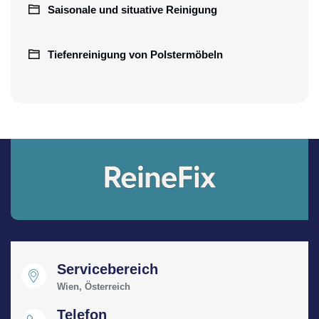
Saisonale und situative Reinigung
Tiefenreinigung von Polstermöbeln
Servicebereich
Wien, Österreich
Telefon