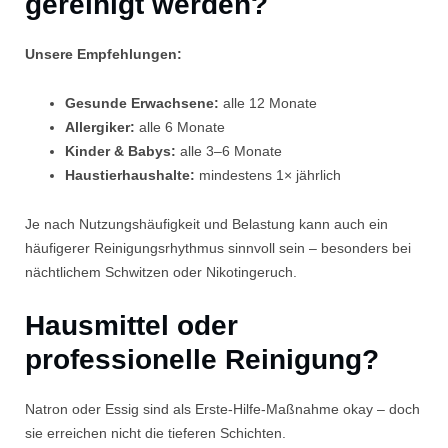
gereinigt werden?
Unsere Empfehlungen:
Gesunde Erwachsene:
alle 12 Monate
Allergiker:
alle 6 Monate
Kinder & Babys:
alle 3–6 Monate
Haustierhaushalte:
mindestens 1× jährlich
Je nach Nutzungshäufigkeit und Belastung kann auch ein
häufigerer Reinigungsrhythmus sinnvoll sein – besonders bei
nächtlichem Schwitzen oder Nikotingeruch.
Hausmittel oder
professionelle Reinigung?
Natron oder Essig sind als Erste-Hilfe-Maßnahme okay – doch
sie erreichen nicht die tieferen Schichten.