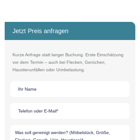
Jetzt Preis anfragen
Kurze Anfrage statt langer Buchung. Erste Einschätzung
vor dem Termin – auch bei Flecken, Gerüchen,
Haustierunfällen oder Urinbelastung.