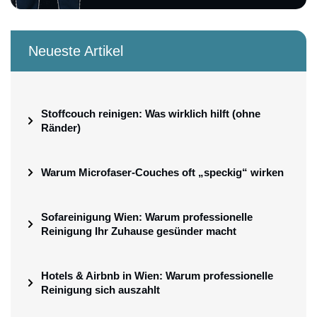
Neueste Artikel
Stoffcouch reinigen: Was wirklich hilft (ohne
Ränder)
Warum Microfaser-Couches oft „speckig“ wirken
Sofareinigung Wien: Warum professionelle
Reinigung Ihr Zuhause gesünder macht
Hotels & Airbnb in Wien: Warum professionelle
Reinigung sich auszahlt