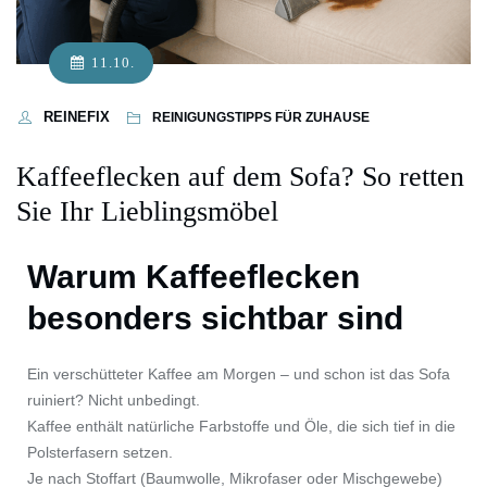
11.10.
REINEFIX
REINIGUNGSTIPPS FÜR ZUHAUSE
Kaffeeflecken auf dem Sofa? So retten
Sie Ihr Lieblingsmöbel
Warum Kaffeeflecken
besonders sichtbar sind
Ein verschütteter Kaffee am Morgen – und schon ist das Sofa
ruiniert? Nicht unbedingt.
Kaffee enthält natürliche Farbstoffe und Öle, die sich tief in die
Polsterfasern setzen.
Je nach Stoffart (Baumwolle, Mikrofaser oder Mischgewebe)