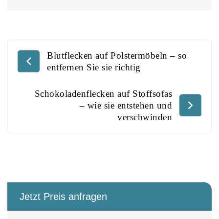
Blutflecken auf Polstermöbeln – so
entfernen Sie sie richtig
Schokoladenflecken auf Stoffsofas
– wie sie entstehen und
verschwinden
Jetzt Preis anfragen