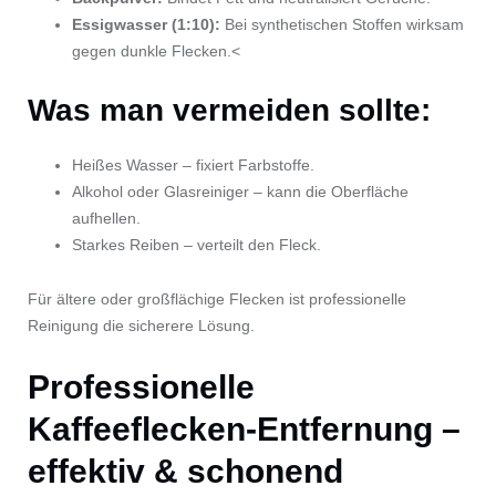
Essigwasser (1:10):
Bei synthetischen Stoffen wirksam
gegen dunkle Flecken.<
Was man vermeiden sollte:
Heißes Wasser – fixiert Farbstoffe.
Alkohol oder Glasreiniger – kann die Oberfläche
aufhellen.
Starkes Reiben – verteilt den Fleck.
Für ältere oder großflächige Flecken ist professionelle
Reinigung die sicherere Lösung.
Professionelle
Kaffeeflecken-Entfernung –
effektiv & schonend