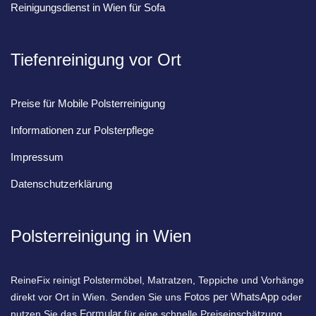
Reinigungsdienst in Wien für Sofa
Tiefenreinigung vor Ort
Preise für Mobile Polsterreinigung
Informationen zur Polsterpflege
Impressum
Datenschutzerklärung
Polsterreinigung in Wien
ReineFix reinigt Polstermöbel, Matratzen, Teppiche und Vorhänge
Fotos per WhatsApp
direkt vor Ort in Wien. Senden Sie uns
oder
Formular
nutzen Sie das
für eine schnelle Preiseinschätzung.