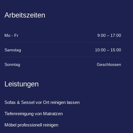
Arbeitszeiten
Mo - Fr
9:00 – 17:00
Samstag
10:00 – 15:00
Sonntag
Geschlossen
Leistungen
Sofas & Sessel vor Ort reinigen lassen
Tiefenreinigung von Matratzen
Möbel professionell reinigen