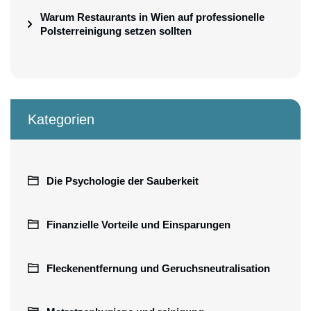
Warum Restaurants in Wien auf professionelle
Polsterreinigung setzen sollten
Kategorien
Die Psychologie der Sauberkeit
Finanzielle Vorteile und Einsparungen
Fleckenentfernung und Geruchsneutralisation