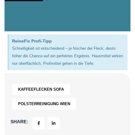
ReineFix Profi-Tipp
Schnelligkeit ist entscheidend – je frischer der Fleck, desto
höher die Chance auf ein perfektes Ergebnis. Hausmittel wirken
nur oberflächlich, Profimittel gehen in die Tiefe.
KAFFEEFLECKEN SOFA
POLSTERREINIGUNG WIEN
SHARE: