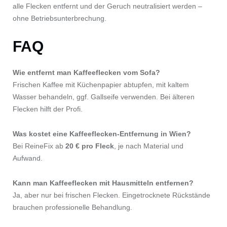
alle Flecken entfernt und der Geruch neutralisiert werden –
ohne Betriebsunterbrechung.
FAQ
Wie entfernt man Kaffeeflecken vom Sofa?
Frischen Kaffee mit Küchenpapier abtupfen, mit kaltem
Wasser behandeln, ggf. Gallseife verwenden. Bei älteren
Flecken hilft der Profi.
Was kostet eine Kaffeeflecken-Entfernung in Wien?
Bei ReineFix ab
20 € pro Fleck
, je nach Material und
Aufwand.
Kann man Kaffeeflecken mit Hausmitteln entfernen?
Ja, aber nur bei frischen Flecken. Eingetrocknete Rückstände
brauchen professionelle Behandlung.