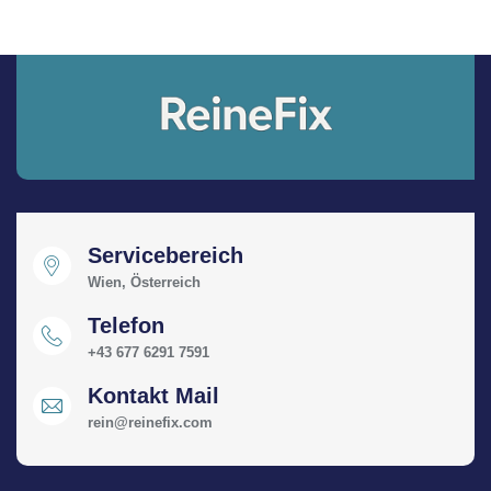
Servicebereich
Wien, Österreich
Telefon
+43 677 6291 7591
Kontakt Mail
rein@reinefix.com