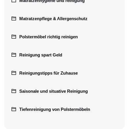
Matratzenhygiene und reinigung
Matratzenpflege & Allergenschutz
Polstermöbel richtig reinigen
Reinigung spart Geld
Reinigungstipps für Zuhause
Saisonale und situative Reinigung
Tiefenreinigung von Polstermöbeln