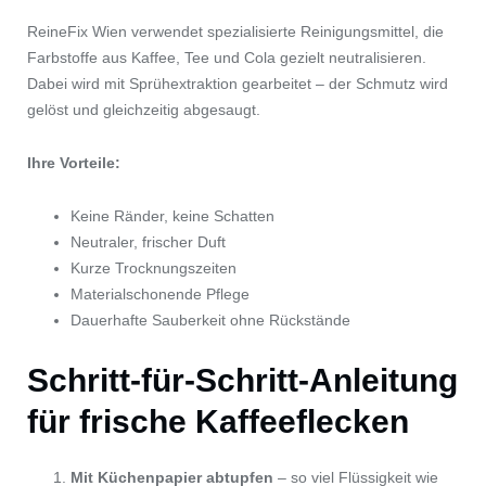
ReineFix Wien verwendet spezialisierte Reinigungsmittel, die
Farbstoffe aus Kaffee, Tee und Cola gezielt neutralisieren.
Dabei wird mit Sprühextraktion gearbeitet – der Schmutz wird
gelöst und gleichzeitig abgesaugt.
Ihre Vorteile:
Keine Ränder, keine Schatten
Neutraler, frischer Duft
Kurze Trocknungszeiten
Materialschonende Pflege
Dauerhafte Sauberkeit ohne Rückstände
Schritt-für-Schritt-Anleitung
für frische Kaffeeflecken
Mit Küchenpapier abtupfen
– so viel Flüssigkeit wie