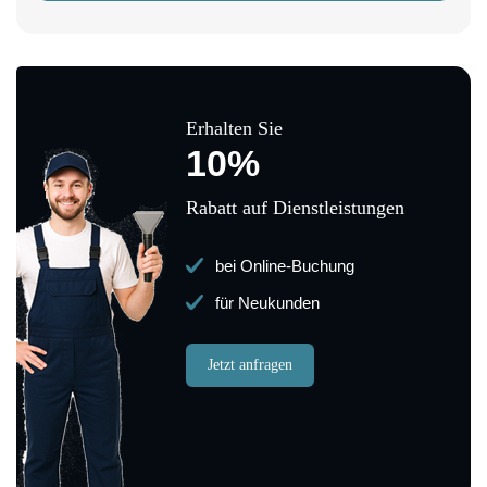
Erhalten Sie
10%
Rabatt auf Dienstleistungen
bei Online-Buchung
für Neukunden
Jetzt anfragen