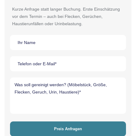
Kurze Anfrage statt langer Buchung. Erste Einschätzung
vor dem Termin – auch bei Flecken, Gerüchen,
Haustierunfällen oder Urinbelastung.