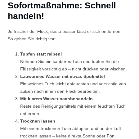
Sofortmaßnahme: Schnell
handeln!
Je frischer der Fleck, desto besser lässt er sich entfernen.
So gehen Sie richtig vor:
Tupfen statt reiben!
Nehmen Sie ein sauberes Tuch und tupfen Sie die
Flüssigkeit vorsichtig ab – nicht drücken oder wischen.
Lauwarmes Wasser mit etwas Spülmittel
Ein weiches Tuch leicht anfeuchten und vorsichtig von
außen nach innen den Fleck bearbeiten.
Mit klarem Wasser nachbehandeln
Reste des Reinigungsmittels mit einem feuchten Tuch
entfernen.
Trocknen lassen
Mit einem trockenen Tuch abtupfen und an der Luft
trocknen lassen – keine direkte Sonne oder Fön.