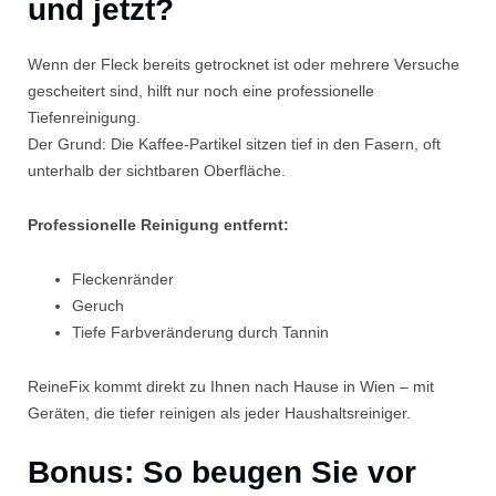
und jetzt?
Wenn der Fleck bereits getrocknet ist oder mehrere Versuche
gescheitert sind, hilft nur noch eine professionelle
Tiefenreinigung.
Der Grund: Die Kaffee-Partikel sitzen tief in den Fasern, oft
unterhalb der sichtbaren Oberfläche.
Professionelle Reinigung entfernt:
Fleckenränder
Geruch
Tiefe Farbveränderung durch Tannin
ReineFix kommt direkt zu Ihnen nach Hause in Wien – mit
Geräten, die tiefer reinigen als jeder Haushaltsreiniger.
Bonus: So beugen Sie vor