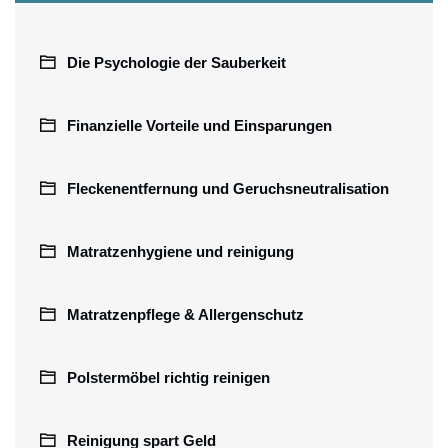
Die Psychologie der Sauberkeit
Finanzielle Vorteile und Einsparungen
Fleckenentfernung und Geruchsneutralisation
Matratzenhygiene und reinigung
Matratzenpflege & Allergenschutz
Polstermöbel richtig reinigen
Reinigung spart Geld