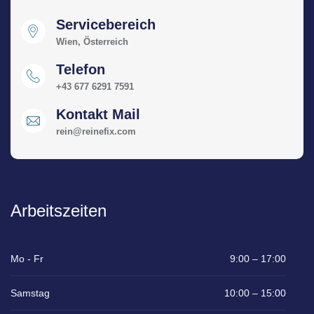
Servicebereich
Wien, Österreich
Telefon
+43 677 6291 7591
Kontakt Mail
rein@reinefix.com
Arbeitszeiten
Mo - Fr
9:00 – 17:00
Samstag
10:00 – 15:00