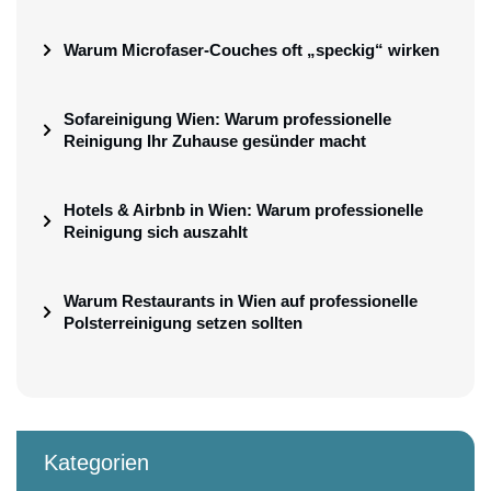
Warum Microfaser-Couches oft „speckig“ wirken
Sofareinigung Wien: Warum professionelle
Reinigung Ihr Zuhause gesünder macht
Hotels & Airbnb in Wien: Warum professionelle
Reinigung sich auszahlt
Warum Restaurants in Wien auf professionelle
Polsterreinigung setzen sollten
Kategorien