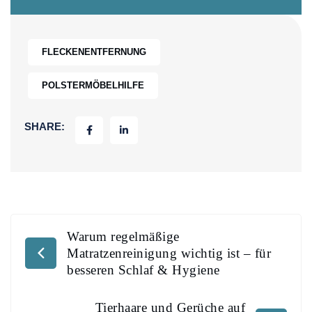
FLECKENENTFERNUNG
POLSTERMÖBELHILFE
SHARE:
Warum regelmäßige
Matratzenreinigung wichtig ist – für
besseren Schlaf & Hygiene
Tierhaare und Gerüche auf