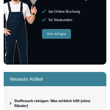
bei Online-Buchung
für Neukunden
Jetzt anfragen
Neueste Artikel
Stoffcouch reinigen: Was wirklich hilft (ohne
Ränder)