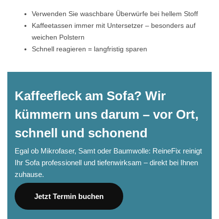
Verwenden Sie waschbare Überwürfe bei hellem Stoff
Kaffeetassen immer mit Untersetzer – besonders auf
weichen Polstern
Schnell reagieren = langfristig sparen
Kaffeefleck am Sofa? Wir
kümmern uns darum – vor Ort,
schnell und schonend
Egal ob Mikrofaser, Samt oder Baumwolle: ReineFix reinigt
Ihr Sofa professionell und tiefenwirksam – direkt bei Ihnen
zuhause.
Jetzt Termin buchen