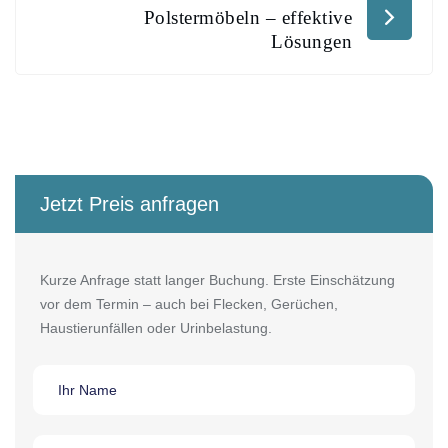
Polstermöbeln – effektive
Lösungen
Jetzt Preis anfragen
Kurze Anfrage statt langer Buchung. Erste Einschätzung
vor dem Termin – auch bei Flecken, Gerüchen,
Haustierunfällen oder Urinbelastung.