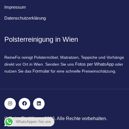
Impressum
Datenschutzerklärung
Polsterreinigung in Wien
ReineFix reinigt Polstermöbel, Matratzen, Teppiche und Vorhänge
Fotos per WhatsApp
direkt vor Ort in Wien. Senden Sie uns
oder
Formular
nutzen Sie das
für eine schnelle Preiseinschätzung.
© ReineFix Wien – 2026. Alle Rechte vorbehalten.
WhatsAppen Sie uns