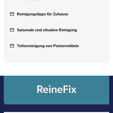
Reinigungstipps für Zuhause
Saisonale und situative Reinigung
Tiefenreinigung von Polstermöbeln