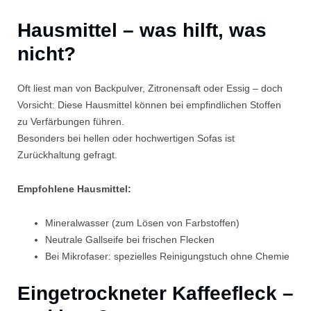
Hausmittel – was hilft, was
nicht?
Oft liest man von Backpulver, Zitronensaft oder Essig – doch
Vorsicht: Diese Hausmittel können bei empfindlichen Stoffen
zu Verfärbungen führen.
Besonders bei hellen oder hochwertigen Sofas ist
Zurückhaltung gefragt.
Empfohlene Hausmittel:
Mineralwasser (zum Lösen von Farbstoffen)
Neutrale Gallseife bei frischen Flecken
Bei Mikrofaser: spezielles Reinigungstuch ohne Chemie
Eingetrockneter Kaffeefleck –