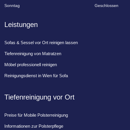
Sonntag
Geschlossen
Leistungen
Sofas & Sessel vor Ort reinigen lassen
Tiefenreinigung von Matratzen
Möbel professionell reinigen
Reinigungsdienst in Wien für Sofa
Tiefenreinigung vor Ort
Preise für Mobile Polsterreinigung
Informationen zur Polsterpflege