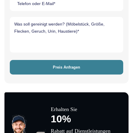
Erhalten Sie
10%
Rabatt auf Dienstleistungen