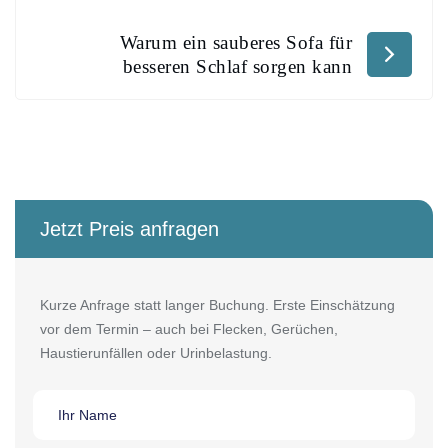
Warum ein sauberes Sofa für
besseren Schlaf sorgen kann
Jetzt Preis anfragen
Kurze Anfrage statt langer Buchung. Erste Einschätzung
vor dem Termin – auch bei Flecken, Gerüchen,
Haustierunfällen oder Urinbelastung.