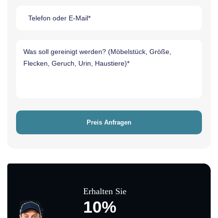
Erhalten Sie
10%