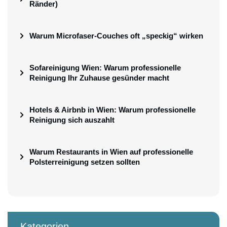
Ränder)
Warum Microfaser-Couches oft „speckig“ wirken
Sofareinigung Wien: Warum professionelle
Reinigung Ihr Zuhause gesünder macht
Hotels & Airbnb in Wien: Warum professionelle
Reinigung sich auszahlt
Warum Restaurants in Wien auf professionelle
Polsterreinigung setzen sollten
Kategorien