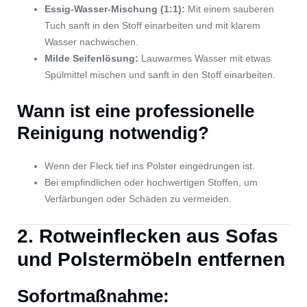
Essig-Wasser-Mischung (1:1):
Mit einem sauberen
Tuch sanft in den Stoff einarbeiten und mit klarem
Wasser nachwischen.
Milde Seifenlösung:
Lauwarmes Wasser mit etwas
Spülmittel mischen und sanft in den Stoff einarbeiten.
Wann ist eine professionelle
Reinigung notwendig?
Wenn der Fleck tief ins Polster eingedrungen ist.
Bei empfindlichen oder hochwertigen Stoffen, um
Verfärbungen oder Schäden zu vermeiden.
2. Rotweinflecken aus Sofas
und Polstermöbeln entfernen
Sofortmaßnahme: