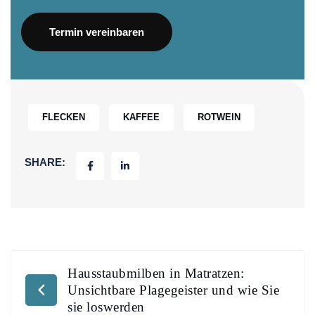
Termin vereinbaren
FLECKEN
KAFFEE
ROTWEIN
SHARE:
Hausstaubmilben in Matratzen:
Unsichtbare Plagegeister und wie Sie
sie loswerden