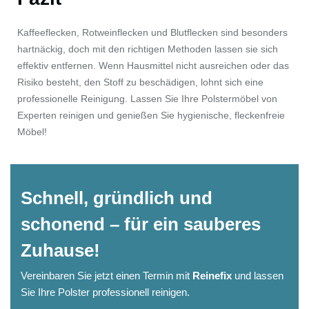
Kaffeeflecken, Rotweinflecken und Blutflecken sind besonders
hartnäckig, doch mit den richtigen Methoden lassen sie sich
effektiv entfernen. Wenn Hausmittel nicht ausreichen oder das
Risiko besteht, den Stoff zu beschädigen, lohnt sich eine
professionelle Reinigung. Lassen Sie Ihre Polstermöbel von
Experten reinigen und genießen Sie hygienische, fleckenfreie
Möbel!
Schnell, gründlich und
schonend – für ein sauberes
Zuhause!
Vereinbaren Sie jetzt einen Termin mit
Reinefix
und lassen
Sie Ihre Polster professionell reinigen.