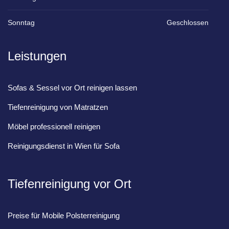
Sonntag
Geschlossen
Leistungen
Sofas & Sessel vor Ort reinigen lassen
Tiefenreinigung von Matratzen
Möbel professionell reinigen
Reinigungsdienst in Wien für Sofa
Tiefenreinigung vor Ort
Preise für Mobile Polsterreinigung