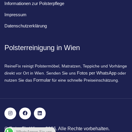
Informationen zur Polsterpflege
Impressum
Datenschutzerklärung
Polsterreinigung in Wien
ReineFix reinigt Polstermöbel, Matratzen, Teppiche und Vorhänge
Fotos per WhatsApp
direkt vor Ort in Wien. Senden Sie uns
oder
Formular
nutzen Sie das
für eine schnelle Preiseinschätzung.
© ReineFix Wien – 2026. Alle Rechte vorbehalten.
WhatsAppen Sie uns