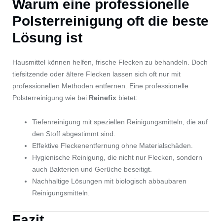
Warum eine professionelle
Polsterreinigung oft die beste
Lösung ist
Hausmittel können helfen, frische Flecken zu behandeln. Doch
tiefsitzende oder ältere Flecken lassen sich oft nur mit
professionellen Methoden entfernen. Eine professionelle
Polsterreinigung wie bei
Reinefix
bietet:
Tiefenreinigung mit speziellen Reinigungsmitteln, die auf
den Stoff abgestimmt sind.
Effektive Fleckenentfernung ohne Materialschäden.
Hygienische Reinigung, die nicht nur Flecken, sondern
auch Bakterien und Gerüche beseitigt.
Nachhaltige Lösungen mit biologisch abbaubaren
Reinigungsmitteln.
Fazit