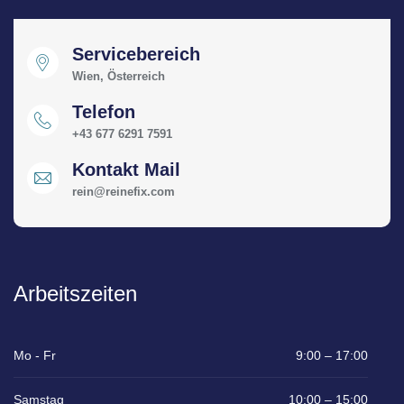
Servicebereich
Wien, Österreich
Telefon
+43 677 6291 7591
Kontakt Mail
rein@reinefix.com
Arbeitszeiten
Mo - Fr
9:00 – 17:00
Samstag
10:00 – 15:00