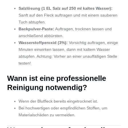
Salzlösung (1 EL Salz auf 250 ml kaltes Wasser):
Sanft auf den Fleck auftragen und mit einem sauberen
Tuch abtupfen.
Backpulver-Paste:
Auftragen, trocknen lassen und
anschließend abbürsten.
Wasserstoffperoxid (3%):
Vorsichtig auftragen, einige
Minuten einwirken lassen, dann mit kaltem Wasser
abtupfen. Achtung: Vorher an einer unauffälligen Stelle
testen!
Wann ist eine professionelle
Reinigung notwendig?
Wenn der Blutfleck bereits eingetrocknet ist.
Bei hochwertigen oder empfindlichen Stoffen, um
Materialschäden zu vermeiden.