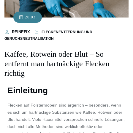
20.03.
REINEFIX
FLECKENENTFERNUNG UND
GERUCHSNEUTRALISATION
Kaffee, Rotwein oder Blut – So
entfernt man hartnäckige Flecken
richtig
Einleitung
Flecken auf Polstermöbeln sind ärgerlich – besonders, wenn
es sich um hartnäckige Substanzen wie Kaffee, Rotwein oder
Blut handelt. Viele Hausmittel versprechen schnelle Lösungen,
doch nicht alle Methoden sind wirklich effektiv oder