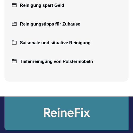
Reinigung spart Geld
Reinigungstipps für Zuhause
Saisonale und situative Reinigung
Tiefenreinigung von Polstermöbeln