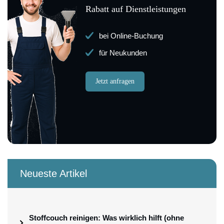
Rabatt auf Dienstleistungen
bei Online-Buchung
für Neukunden
Jetzt anfragen
Neueste Artikel
Stoffcouch reinigen: Was wirklich hilft (ohne