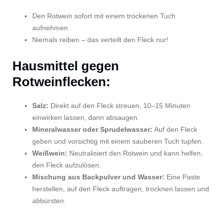
Den Rotwein sofort mit einem trockenen Tuch
aufnehmen.
Niemals reiben – das verteilt den Fleck nur!
Hausmittel gegen
Rotweinflecken:
Salz:
Direkt auf den Fleck streuen, 10–15 Minuten
einwirken lassen, dann absaugen.
Mineralwasser oder Sprudelwasser:
Auf den Fleck
geben und vorsichtig mit einem sauberen Tuch tupfen.
Weißwein:
Neutralisiert den Rotwein und kann helfen,
den Fleck aufzulösen.
Mischung aus Backpulver und Wasser:
Eine Paste
herstellen, auf den Fleck auftragen, trocknen lassen und
abbürsten.