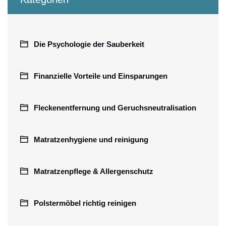
Die Psychologie der Sauberkeit
Finanzielle Vorteile und Einsparungen
Fleckenentfernung und Geruchsneutralisation
Matratzenhygiene und reinigung
Matratzenpflege & Allergenschutz
Polstermöbel richtig reinigen