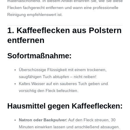
materialschonend. In diesem Artikel erfahren Sie, wie Sie diese
Flecken fachgerecht entfernen und wann eine professionelle
Reinigung empfehlenswert ist.
1. Kaffeeflecken aus Polstern
entfernen
Sofortmaßnahme:
Überschüssige Flüssigkeit mit einem trockenen,
saugfähigen Tuch abtupfen – nicht reiben!
Kaltes Wasser auf ein sauberes Tuch geben und
vorsichtig den Fleck befeuchten.
Hausmittel gegen Kaffeeflecken:
Natron oder Backpulver:
Auf den Fleck streuen, 30
Minuten einwirken lassen und anschließend absaugen.