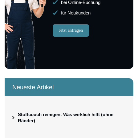
bei Online-Buchung
für Neukunden
Jetzt anfragen
Neueste Artikel
Stoffcouch reinigen: Was wirklich hilft (ohne
Ränder)