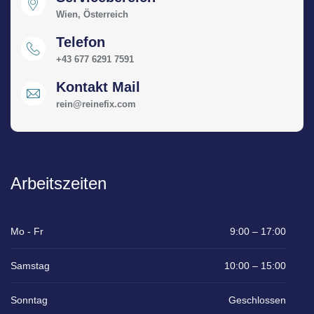
Wien, Österreich
Telefon
+43 677 6291 7591
Kontakt Mail
rein@reinefix.com
Arbeitszeiten
Mo - Fr
9:00 – 17:00
Samstag
10:00 – 15:00
Sonntag
Geschlossen