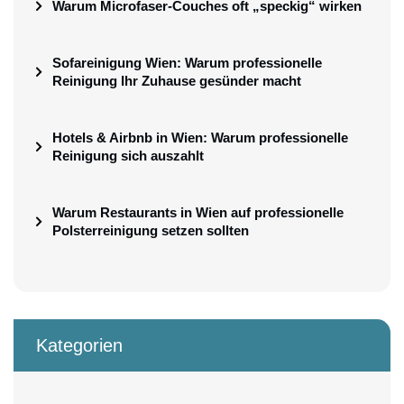
Warum Microfaser-Couches oft „speckig“ wirken
Sofareinigung Wien: Warum professionelle
Reinigung Ihr Zuhause gesünder macht
Hotels & Airbnb in Wien: Warum professionelle
Reinigung sich auszahlt
Warum Restaurants in Wien auf professionelle
Polsterreinigung setzen sollten
Kategorien