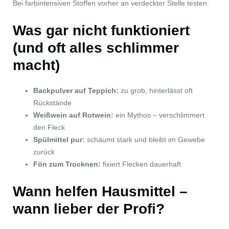
Bei farbintensiven Stoffen vorher an verdeckter Stelle testen.
Was gar nicht funktioniert
(und oft alles schlimmer
macht)
Backpulver auf Teppich:
zu grob, hinterlässt oft
Rückstände
Weißwein auf Rotwein:
ein Mythos – verschlimmert
den Fleck
Spülmittel pur:
schäumt stark und bleibt im Gewebe
zurück
Fön zum Trocknen:
fixiert Flecken dauerhaft
Wann helfen Hausmittel –
wann lieber der Profi?