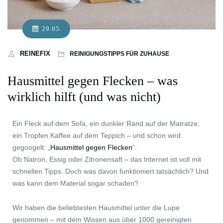
29.05.
REINEFIX
REINIGUNGSTIPPS FÜR ZUHAUSE
Hausmittel gegen Flecken – was
wirklich hilft (und was nicht)
Ein Fleck auf dem Sofa, ein dunkler Rand auf der Matratze,
ein Tropfen Kaffee auf dem Teppich – und schon wird
gegoogelt: „
Hausmittel gegen Flecken
“.
Ob Natron, Essig oder Zitronensaft – das Internet ist voll mit
schnellen Tipps. Doch was davon funktioniert tatsächlich? Und
was kann dem Material sogar schaden?
Wir haben die beliebtesten Hausmittel unter die Lupe
genommen – mit dem Wissen aus über 1000 gereinigten