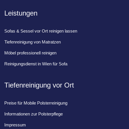
Leistungen
Sofas & Sessel vor Ort reinigen lassen
Tiefenreinigung von Matratzen
Möbel professionell reinigen
Reinigungsdienst in Wien für Sofa
Tiefenreinigung vor Ort
Preise für Mobile Polsterreinigung
Informationen zur Polsterpflege
Impressum