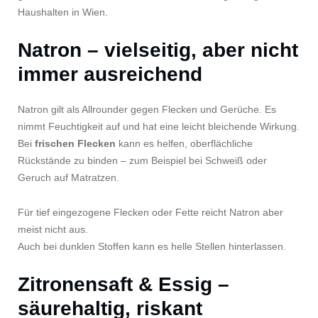
Haushalten in Wien.
Natron – vielseitig, aber nicht
immer ausreichend
Natron gilt als Allrounder gegen Flecken und Gerüche. Es
nimmt Feuchtigkeit auf und hat eine leicht bleichende Wirkung.
Bei
frischen Flecken
kann es helfen, oberflächliche
Rückstände zu binden – zum Beispiel bei Schweiß oder
Geruch auf Matratzen.
Für tief eingezogene Flecken oder Fette reicht Natron aber
meist nicht aus.
Auch bei dunklen Stoffen kann es helle Stellen hinterlassen.
Zitronensaft & Essig –
säurehaltig, riskant