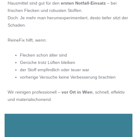
Hausmittel sind gut für den
ersten Notfall-Einsatz
– bei
frischen Flecken und robusten Stoffen.
Doch: Je mehr man herumexperimentiert, desto tiefer sitzt der
Schaden.
ReineFix hilft, wenn:
Flecken schon älter sind
Gerüche trotz Lüften bleiben
der Stoff empfindlich oder teuer war
vorherige Versuche keine Verbesserung brachten
Wir reinigen professionell –
vor Ort in Wien
, schnell, effektiv
und materialschonend.