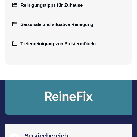
Reinigungstipps für Zuhause
Saisonale und situative Reinigung
Tiefenreinigung von Polstermöbeln
Servicebereich