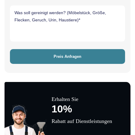
Erhalten Sie
10%
Rabatt auf Dienstleistungen