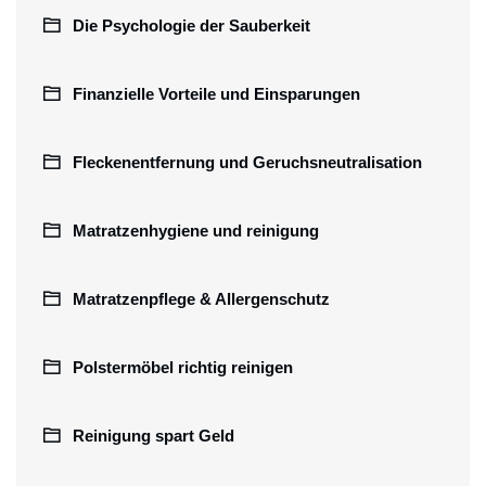
Die Psychologie der Sauberkeit
Finanzielle Vorteile und Einsparungen
Fleckenentfernung und Geruchsneutralisation
Matratzenhygiene und reinigung
Matratzenpflege & Allergenschutz
Polstermöbel richtig reinigen
Reinigung spart Geld