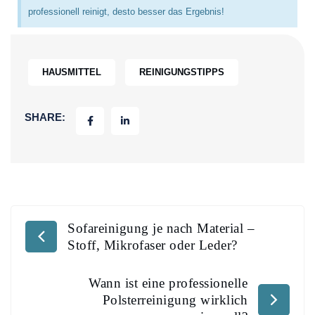
professionell reinigt, desto besser das Ergebnis!
HAUSMITTEL
REINIGUNGSTIPPS
SHARE:
Sofareinigung je nach Material –
Stoff, Mikrofaser oder Leder?
Wann ist eine professionelle
Polsterreinigung wirklich