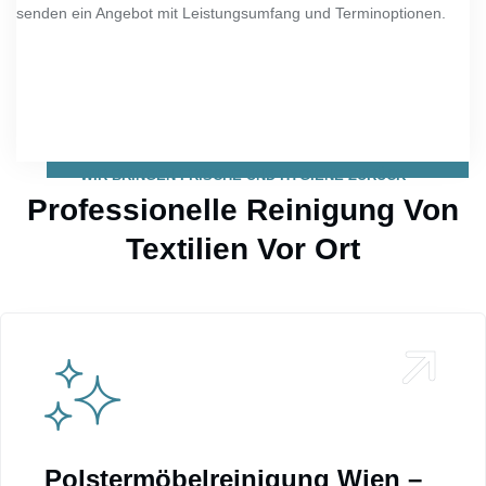
senden ein Angebot mit Leistungsumfang und Terminoptionen.
WIR BRINGEN FRISCHE UND HYGIENE ZURÜCK
Professionelle Reinigung Von
Textilien Vor Ort
Polstermöbelreinigung Wien –