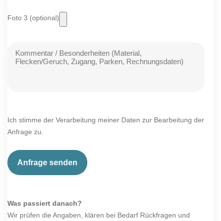
Foto 3 (optional)
Ich stimme der Verarbeitung meiner Daten zur Bearbeitung der
Anfrage zu.
Was passiert danach?
Wir prüfen die Angaben, klären bei Bedarf Rückfragen und