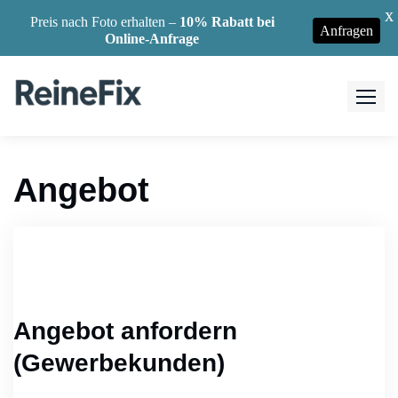
X
Preis nach Foto erhalten –
10% Rabatt bei
Anfragen
Online-Anfrage
Angebot
Angebot anfordern
(Gewerbekunden)