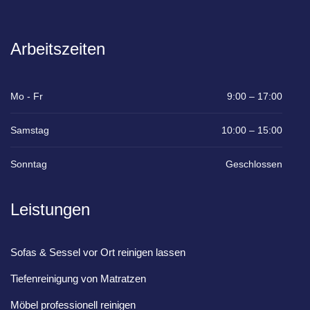
Arbeitszeiten
Mo - Fr
9:00 – 17:00
Samstag
10:00 – 15:00
Sonntag
Geschlossen
Leistungen
Sofas & Sessel vor Ort reinigen lassen
Tiefenreinigung von Matratzen
Möbel professionell reinigen