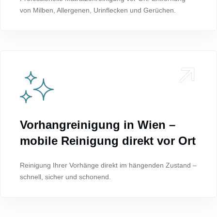
von Milben, Allergenen, Urinflecken und Gerüchen.
Vorhangreinigung in Wien –
mobile Reinigung direkt vor Ort
Reinigung Ihrer Vorhänge direkt im hängenden Zustand –
schnell, sicher und schonend.