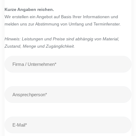
Kurze Angaben reichen.
Wir erstellen ein Angebot auf Basis Ihrer Informationen und
melden uns zur Abstimmung von Umfang und Terminfenster.
Hinweis: Leistungen und Preise sind abhängig von Material,
Zustand, Menge und Zugänglichkeit.