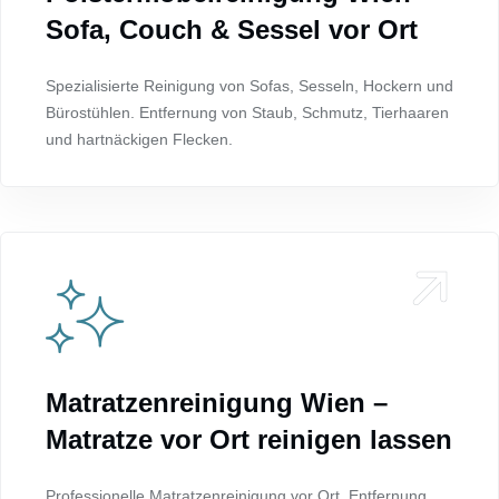
Sofa, Couch & Sessel vor Ort
Spezialisierte Reinigung von Sofas, Sesseln, Hockern und
Bürostühlen. Entfernung von Staub, Schmutz, Tierhaaren
und hartnäckigen Flecken.
Matratzenreinigung Wien –
Matratze vor Ort reinigen lassen
Professionelle Matratzenreinigung vor Ort. Entfernung