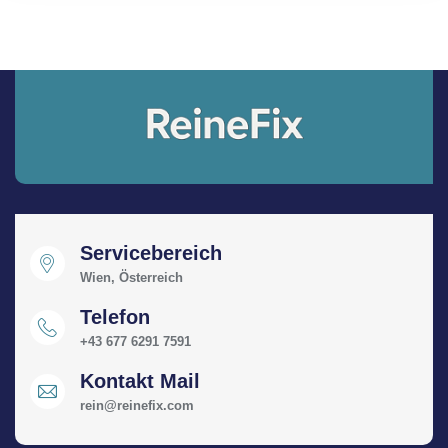
Servicebereich
Wien, Österreich
Telefon
+43 677 6291 7591
Kontakt Mail
rein@reinefix.com