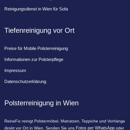
Reinigungsdienst in Wien für Sofa
Tiefenreinigung vor Ort
Preise für Mobile Polsterreinigung
Informationen zur Polsterpflege
Impressum
Datenschutzerklärung
Polsterreinigung in Wien
ReineFix reinigt Polstermöbel, Matratzen, Teppiche und Vorhänge
Fotos per WhatsApp
direkt vor Ort in Wien. Senden Sie uns
oder